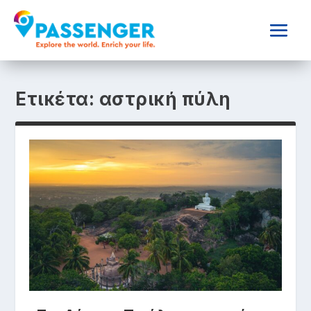
Ετικέτα:
αστρική πύλη