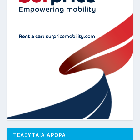
ΤΕΛΕΥΤΑΙΑ ΑΡΘΡΑ