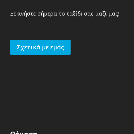
Ξεκινήστε σήμερα το ταξίδι σας μαζί μας!
Σχετικά με εμάς