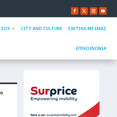
 ΣΟΥ
CITY AND CULTURE
ΣΧΕΤΙΚΑ ΜΕ ΕΜΑΣ
ΕΠΙΚΟΙΝΩΝΙΑ
γο