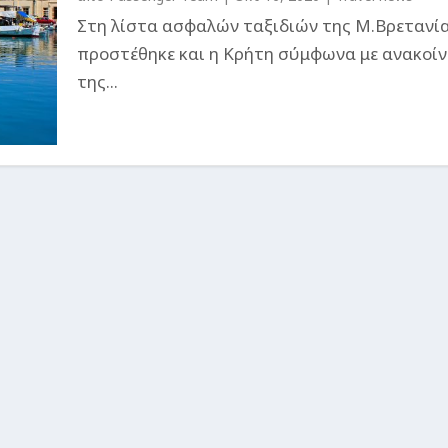
Στη λίστα ασφαλών ταξιδιών της Μ.Βρετανία
προστέθηκε και η Κρήτη σύμφωνα με ανακοί
της...