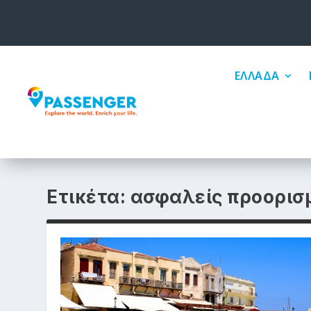
ΕΛΛΑΔΑ
Ετικέτα:
ασφαλείς προορισ