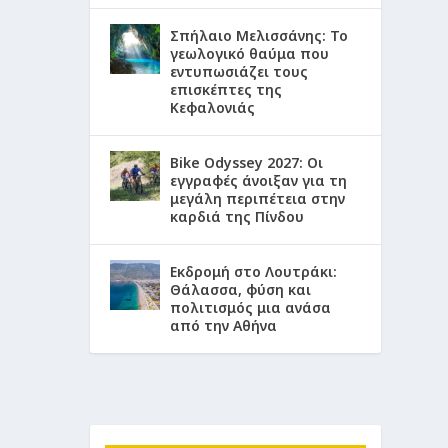
Σπήλαιο Μελισσάνης: Το
γεωλογικό θαύμα που
εντυπωσιάζει τους
επισκέπτες της
Κεφαλονιάς
Bike Odyssey 2027: Οι
εγγραφές άνοιξαν για τη
μεγάλη περιπέτεια στην
καρδιά της Πίνδου
Εκδρομή στο Λουτράκι:
Θάλασσα, φύση και
πολιτισμός μια ανάσα
από την Αθήνα