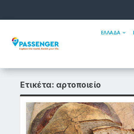
ΕΛΛΑΔΑ
Ετικέτα:
αρτοποιείο