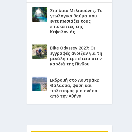
Σπήλαιο Μελισσάνης: Το
γεωλογικό θαύμα που
εντυπωσιάζει τους
επισκέπτες της
Κεφαλονιάς
Bike Odyssey 2027: Οι
εγγραφές άνοιξαν για τη
μεγάλη περιπέτεια στην
καρδιά της Πίνδου
Εκδρομή στο Λουτράκι:
Θάλασσα, φύση και
πολιτισμός μια ανάσα
από την Αθήνα