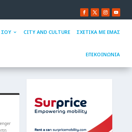
 ΣΟΥ
CITY AND CULTURE
ΣΧΕΤΙΚΑ ΜΕ ΕΜΑΣ
ΕΠΙΚΟΙΝΩΝΙΑ
enger
ώπη