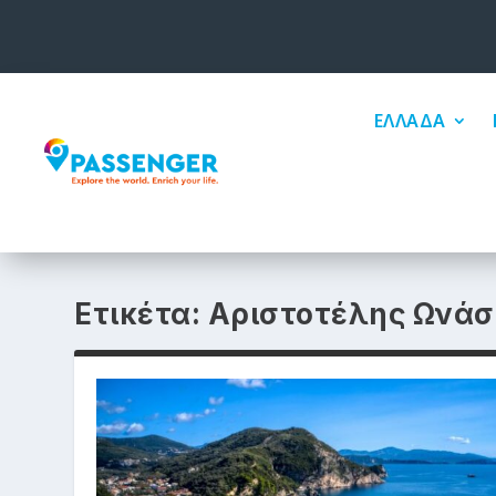
ΕΛΛΑΔΑ
Ετικέτα:
Αριστοτέλης Ωνάσ