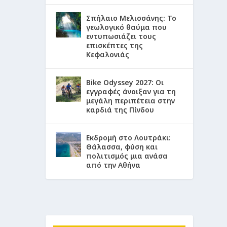
Σπήλαιο Μελισσάνης: Το
γεωλογικό θαύμα που
εντυπωσιάζει τους
επισκέπτες της
Κεφαλονιάς
Bike Odyssey 2027: Οι
εγγραφές άνοιξαν για τη
μεγάλη περιπέτεια στην
καρδιά της Πίνδου
Εκδρομή στο Λουτράκι:
Θάλασσα, φύση και
πολιτισμός μια ανάσα
από την Αθήνα