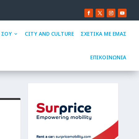
 ΣΟΥ
CITY AND CULTURE
ΣΧΕΤΙΚΑ ΜΕ ΕΜΑΣ
ΕΠΙΚΟΙΝΩΝΙΑ