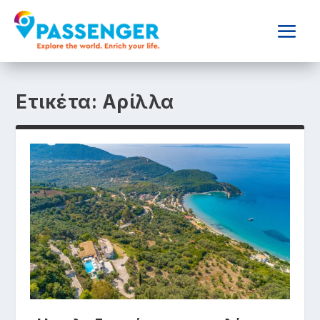
Ετικέτα:
Αρίλλα