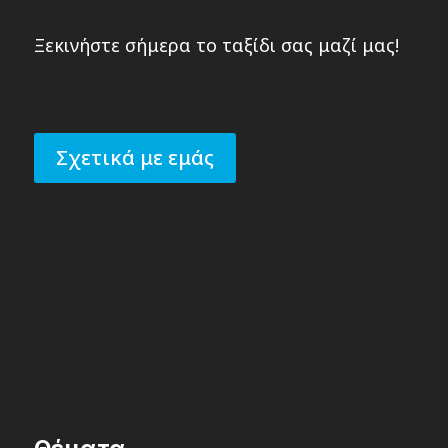
Ξεκινήστε σήμερα το ταξίδι σας μαζί μας!
Σχετικά με εμάς