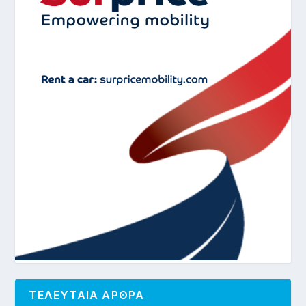
ΤΕΛΕΥΤΑΙΑ ΑΡΘΡΑ