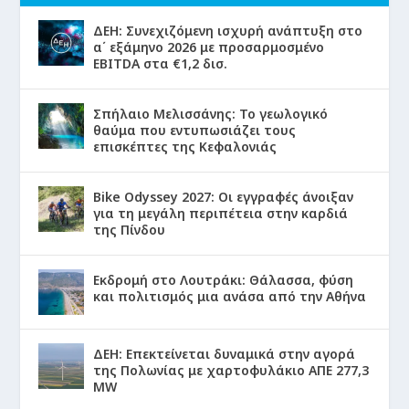
ΔΕΗ: Συνεχιζόμενη ισχυρή ανάπτυξη στο
α΄ εξάμηνο 2026 με προσαρμοσμένο
EBITDA στα €1,2 δισ.
Σπήλαιο Μελισσάνης: Το γεωλογικό
θαύμα που εντυπωσιάζει τους
επισκέπτες της Κεφαλονιάς
Bike Odyssey 2027: Οι εγγραφές άνοιξαν
για τη μεγάλη περιπέτεια στην καρδιά
της Πίνδου
Εκδρομή στο Λουτράκι: Θάλασσα, φύση
και πολιτισμός μια ανάσα από την Αθήνα
ΔΕΗ: Επεκτείνεται δυναμικά στην αγορά
της Πολωνίας με χαρτοφυλάκιο ΑΠΕ 277,3
MW