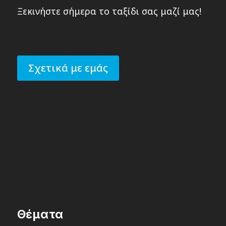
Ξεκινήστε σήμερα το ταξίδι σας μαζί μας!
Σχετικά με εμάς
Θέματα