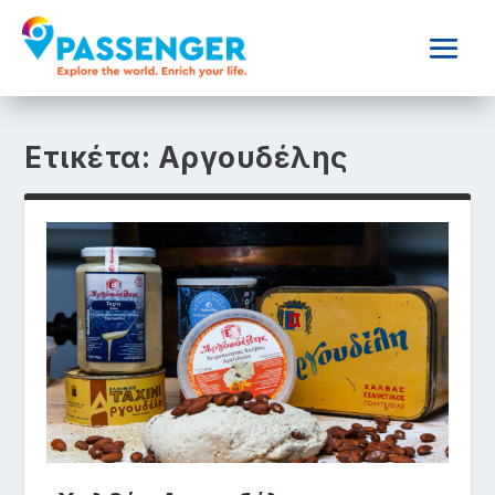
Ετικέτα:
Αργουδέλης