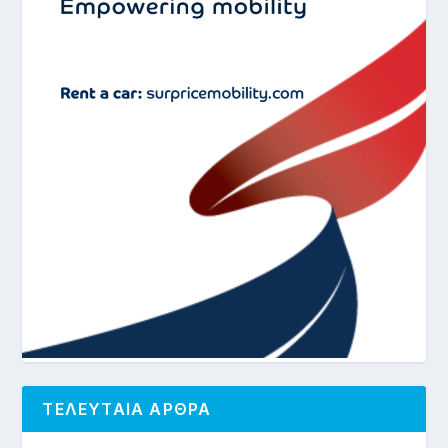
ΤΕΛΕΥΤΑΙΑ ΑΡΘΡΑ