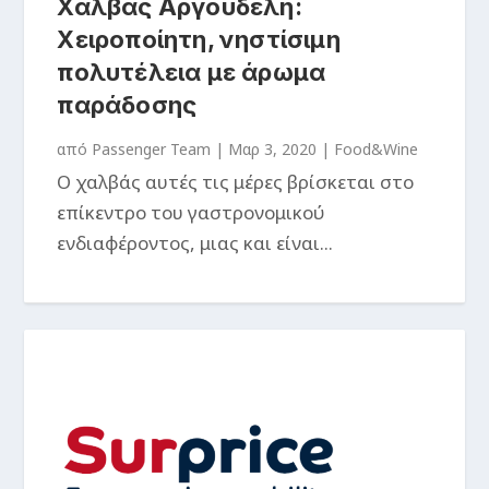
Χαλβάς Αργουδέλη:
Χειροποίητη, νηστίσιμη
πολυτέλεια με άρωμα
παράδοσης
από
Passenger Team
|
Μαρ 3, 2020
|
Food&Wine
Ο χαλβάς αυτές τις μέρες βρίσκεται στο
επίκεντρο του γαστρονομικού
ενδιαφέροντος, μιας και είναι...