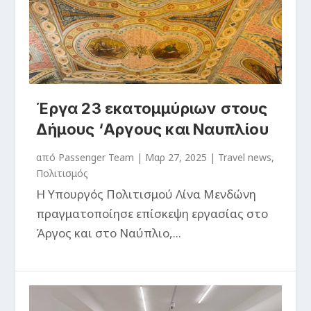
Έργα 23 εκατομμύριων στους
Δήμους ‘Αργους και Ναυπλίου
από
Passenger Team
|
Μαρ 27, 2025
|
Travel news
,
Πολιτισμός
Η Υπουργός Πολιτισμού Λίνα Μενδώνη
πραγματοποίησε επίσκεψη εργασίας στο
Άργος και στο Ναύπλιο,...