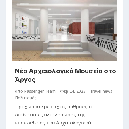
Νέο Αρχαιολογικό Μουσείο στο
Άργος
από
Passenger Team
|
Φεβ 24, 2023
|
Travel news
,
Πολιτισμός
​Προχωρούν με ταχείς ρυθμούς οι
διαδικασίες ολοκλήρωσης της
επανέκθεσης του Αρχαιολογικού...