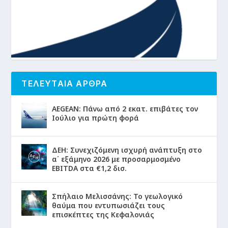
ΤΕΛΕΥΤΑΙΑ ΑΡΘΡΑ
AEGEAN: Πάνω από 2 εκατ. επιβάτες τον
Ιούλιο για πρώτη φορά
ΔΕΗ: Συνεχιζόμενη ισχυρή ανάπτυξη στο
α΄ εξάμηνο 2026 με προσαρμοσμένο
EBITDA στα €1,2 δισ.
Σπήλαιο Μελισσάνης: Το γεωλογικό
θαύμα που εντυπωσιάζει τους
επισκέπτες της Κεφαλονιάς