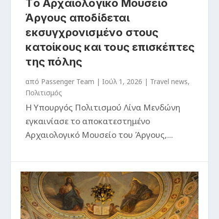
Tο Αρχαιολογικό Μουσείο
Άργους αποδίδεται
εκσυγχρονισμένο στους
κατοίκους και τους επισκέπτες
της πόλης
από
Passenger Team
|
Ιούλ 1, 2026
|
Travel news
,
Πολιτισμός
Η Υπουργός Πολιτισμού Λίνα Μενδώνη
εγκαινίασε το αποκατεστημένο
Αρχαιολογικό Μουσείο του Άργους,...