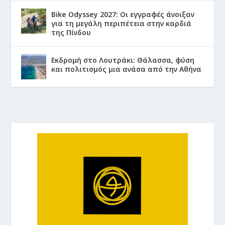
Bike Odyssey 2027: Οι εγγραφές άνοιξαν
για τη μεγάλη περιπέτεια στην καρδιά
της Πίνδου
Εκδρομή στο Λουτράκι: Θάλασσα, φύση
και πολιτισμός μια ανάσα από την Αθήνα