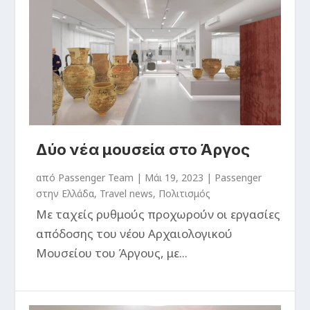
Δύο νέα μουσεία στο Άργος
από
Passenger Team
|
Μάι 19, 2023
|
Passenger
στην Ελλάδα
,
Travel news
,
Πολιτισμός
Με ταχείς ρυθμούς προχωρούν οι εργασίες
απόδοσης του νέου Αρχαιολογικού
Μουσείου του Άργους, με...