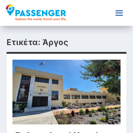
Ετικέτα:
Άργος