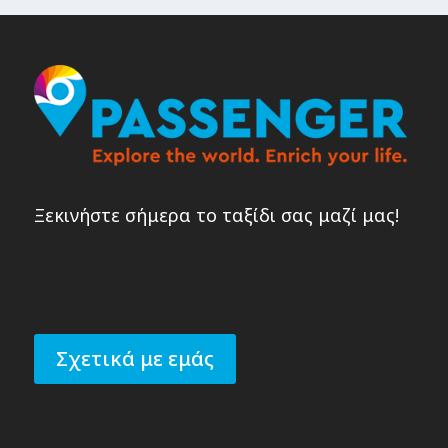
Ξεκινήστε σήμερα το ταξίδι σας μαζί μας!
Σχετικά με εμάς