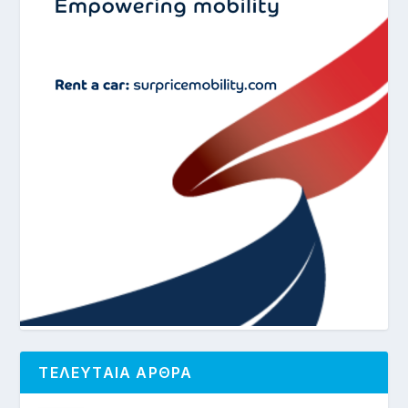
ΤΕΛΕΥΤΑΙΑ ΑΡΘΡΑ