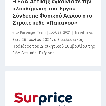
Η ΕΔΑ Αττικής εγκαινίασε την
ολοκλήρωση του Έργου
Σύνδεσης Φυσικού Αερίου στο
Στρατόπεδο «Παπάγου»
από
Passenger Team
|
Ιούλ 29, 2021
|
Travel news
Στις 26 Ιουλίου 2021, ο Εκτελεστικός
Πρόεδρος του Διοικητικού Συμβουλίου της
ΕΔΑ Αττικής, Πιέρρος...