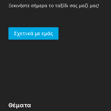
Ξεκινήστε σήμερα το ταξίδι σας μαζί μας!
Σχετικά με εμάς
Θέματα