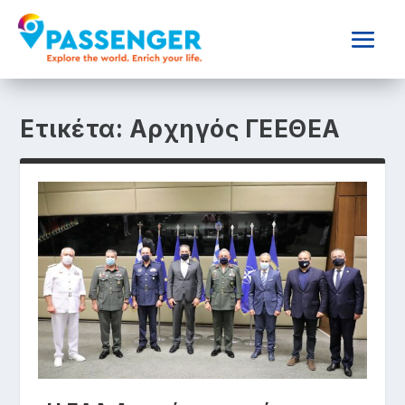
Ετικέτα:
Αρχηγός ΓΕΕΘΕΑ