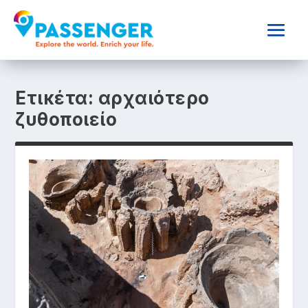
Ετικέτα:
αρχαιότερο
ζυθοποιείο