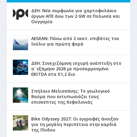
ΔΕΗ: Νέα συμφωνία για χαρτοφυλάκιο
έργων ΑΠΕ άνω των 2 GW σε Πολωνία και
Ουγγαρία
AEGEAN: Πάνω από 2 εκατ. επιβάτες τον
Ιούλιο για πρώτη φορά
ΔΕΗ: Συνεχιζόμενη ισχυρή ανάπτυξη στο
α΄ εξάμηνο 2026 με προσαρμοσμένο
EBITDA στα €1,2 δισ.
Σπήλαιο Μελισσάνης: Το γεωλογικό
θαύμα που εντυπωσιάζει τους
επισκέπτες της Κεφαλονιάς
Bike Odyssey 2027: Οι εγγραφές άνοιξαν
για τη μεγάλη περιπέτεια στην καρδιά
της Πίνδου