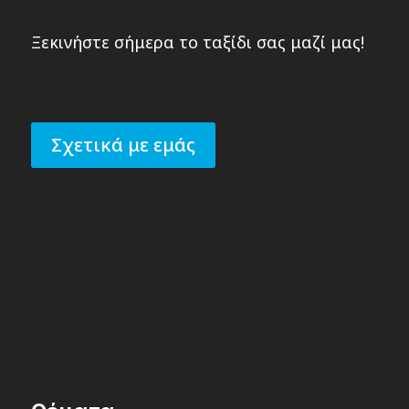
Ξεκινήστε σήμερα το ταξίδι σας μαζί μας!
Σχετικά με εμάς