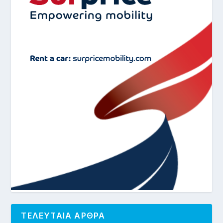
ΤΕΛΕΥΤΑΙΑ ΑΡΘΡΑ