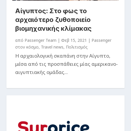
Αίγυπτος: Στο φως το
αρχαιότερο ζυθοποιείο
βιομηχανικής κλίμακας
από
Passenger Team
|
Φεβ 15, 2021
|
Passenger
στον κόσμο
,
Travel news
,
Πολιτισμός
Η αρχαιολογική σκαπάνη στην Αίγυπτο,
μέσα από τις προσπάθειες μίας αμερικανο-
αιγυπτιακής ομάδας...