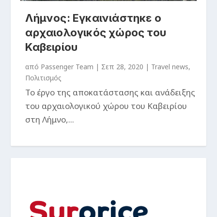
Λήμνος: Εγκαινιάστηκε ο
αρχαιολογικός χώρος του
Καβειρίου
από
Passenger Team
|
Σεπ 28, 2020
|
Travel news
,
Πολιτισμός
Το έργο της αποκατάστασης και ανάδειξης
του αρχαιολογικού χώρου του Καβειρίου
στη Λήμνο,...