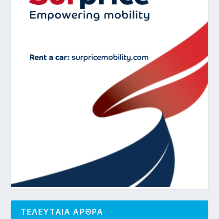
ΤΕΛΕΥΤΑΙΑ ΑΡΘΡΑ