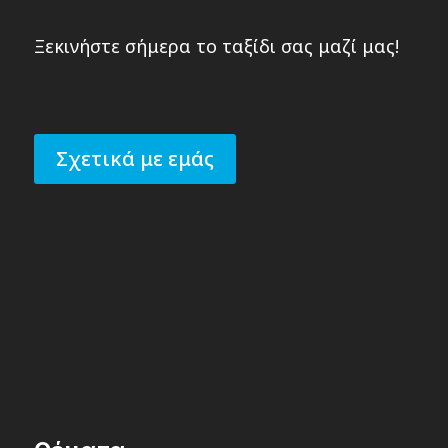
Ξεκινήστε σήμερα το ταξίδι σας μαζί μας!
Σχετικά με εμάς