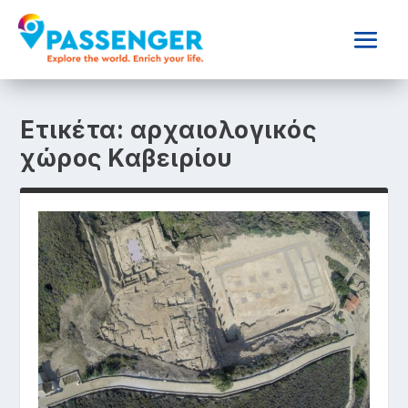
Ετικέτα:
αρχαιολογικός
χώρος Καβειρίου