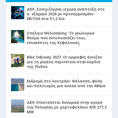
ΔΕΗ: Συνεχιζόμενη ισχυρή ανάπτυξη στο
α΄ εξάμηνο 2026 με προσαρμοσμένο
EBITDA στα €1,2 δισ.
Σπήλαιο Μελισσάνης: Το γεωλογικό
θαύμα που εντυπωσιάζει τους
επισκέπτες της Κεφαλονιάς
Bike Odyssey 2027: Οι εγγραφές άνοιξαν
για τη μεγάλη περιπέτεια στην καρδιά
της Πίνδου
Εκδρομή στο Λουτράκι: Θάλασσα, φύση
και πολιτισμός μια ανάσα από την Αθήνα
ΔΕΗ: Επεκτείνεται δυναμικά στην αγορά
της Πολωνίας με χαρτοφυλάκιο ΑΠΕ 277,3
MW