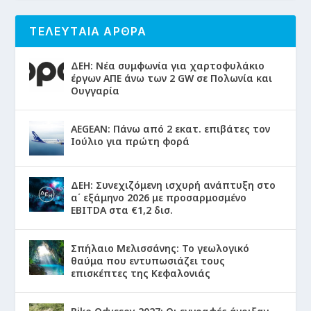
ΤΕΛΕΥΤΑΙΑ ΑΡΘΡΑ
ΔΕΗ: Νέα συμφωνία για χαρτοφυλάκιο
έργων ΑΠΕ άνω των 2 GW σε Πολωνία και
Ουγγαρία
AEGEAN: Πάνω από 2 εκατ. επιβάτες τον
Ιούλιο για πρώτη φορά
ΔΕΗ: Συνεχιζόμενη ισχυρή ανάπτυξη στο
α΄ εξάμηνο 2026 με προσαρμοσμένο
EBITDA στα €1,2 δισ.
Σπήλαιο Μελισσάνης: Το γεωλογικό
θαύμα που εντυπωσιάζει τους
επισκέπτες της Κεφαλονιάς