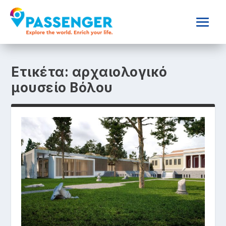
Ετικέτα:
αρχαιολογικό
μουσείο Βόλου