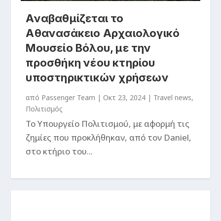
Αναβαθμίζεται το
Αθανασάκειο Αρχαιολογικό
Μουσείο Βόλου, με την
προσθήκη νέου κτηρίου
υποστηρικτικών χρήσεων
από
Passenger Team
|
Οκτ 23, 2024
|
Travel news
,
Πολιτισμός
Το Υπουργείο Πολιτισμού, με αφορμή τις
ζημίες που προκλήθηκαν, από τον Daniel,
στο κτήριο του...