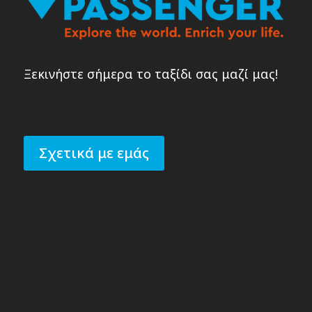
Ξεκινήστε σήμερα το ταξίδι σας μαζί μας!
Σχετικά με εμάς