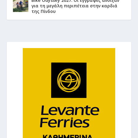
Bike Odyssey 2027: Οι εγγραφές άνοιξαν
για τη μεγάλη περιπέτεια στην καρδιά
της Πίνδου