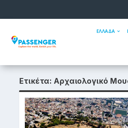
ΕΛΛΑΔΑ
Ετικέτα:
Αρχαιολογικό Μου