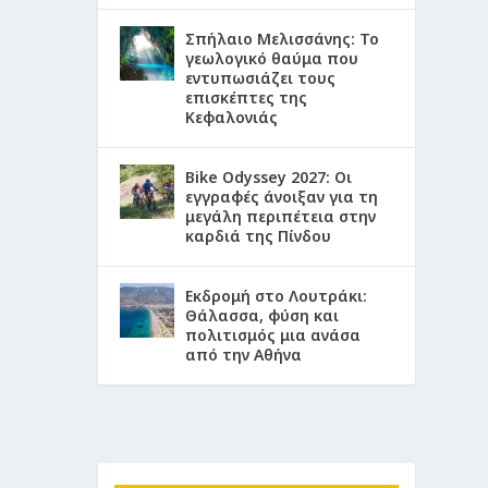
Σπήλαιο Μελισσάνης: Το
γεωλογικό θαύμα που
εντυπωσιάζει τους
επισκέπτες της
Κεφαλονιάς
Bike Odyssey 2027: Οι
εγγραφές άνοιξαν για τη
μεγάλη περιπέτεια στην
καρδιά της Πίνδου
Εκδρομή στο Λουτράκι:
Θάλασσα, φύση και
πολιτισμός μια ανάσα
από την Αθήνα