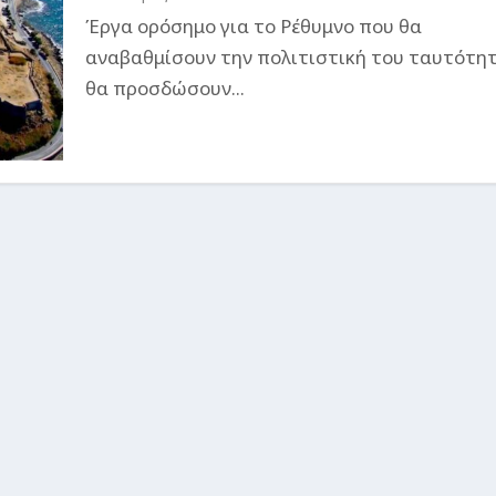
Έργα ορόσημο για το Ρέθυμνο που θα
αναβαθμίσουν την πολιτιστική του ταυτότητ
θα προσδώσουν...