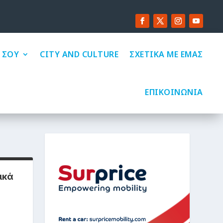
 ΣΟΥ
CITY AND CULTURE
ΣΧΕΤΙΚΑ ΜΕ ΕΜΑΣ
ΕΠΙΚΟΙΝΩΝΙΑ
ικά