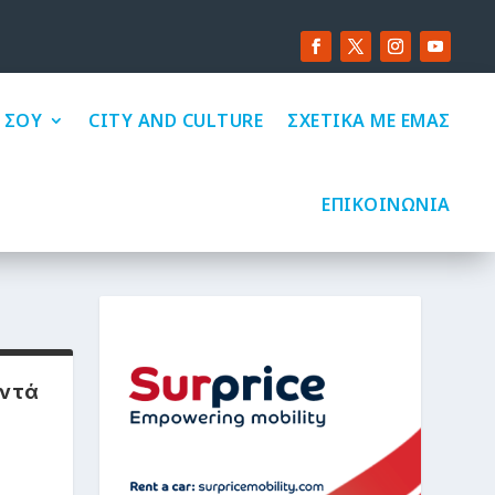
 ΣΟΥ
CITY AND CULTURE
ΣΧΕΤΙΚΑ ΜΕ ΕΜΑΣ
ΕΠΙΚΟΙΝΩΝΙΑ
αντά