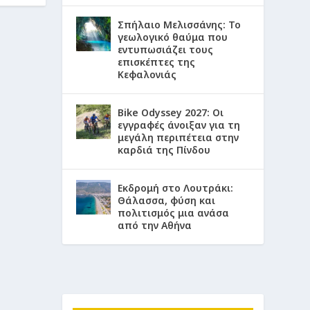
Σπήλαιο Μελισσάνης: Το
γεωλογικό θαύμα που
εντυπωσιάζει τους
επισκέπτες της
Κεφαλονιάς
Bike Odyssey 2027: Οι
εγγραφές άνοιξαν για τη
μεγάλη περιπέτεια στην
καρδιά της Πίνδου
Εκδρομή στο Λουτράκι:
Θάλασσα, φύση και
πολιτισμός μια ανάσα
από την Αθήνα