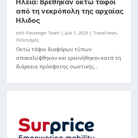
Ηλεία: Βρέθηκαν οκτώ τάφοι
από τη νεκρόπολη της αρχαίας
Ηλιδος
από
Passenger Team
|
Δεκ 1, 2020
|
Travel news
,
Πολιτισμός
Οκτώ τάφοι διαφόρων τύπων
αποκαλύφθηκαν και ερευνήθηκαν κατά τη
διάρκεια πρόσφατης σωστικής...