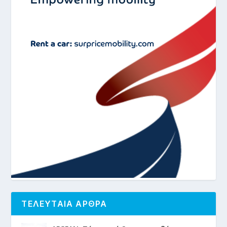
ΤΕΛΕΥΤΑΙΑ ΑΡΘΡΑ