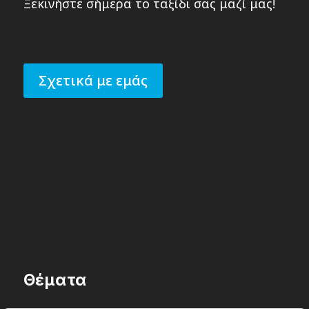
Ξεκινήστε σήμερα το ταξίδι σας μαζί μας!
Σχετικά με εμάς
Θέματα