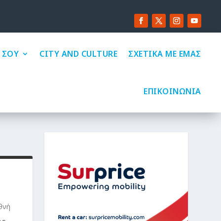
 ΣΟΥ
CITY AND CULTURE
ΣΧΕΤΙΚΑ ΜΕ ΕΜΑΣ
ΕΠΙΚΟΙΝΩΝΙΑ
θνή