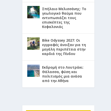
Σπήλαιο Μελισσάνης: Το
γεωλογικό θαύμα που
εντυπωσιάζει τους
επισκέπτες της
Κεφαλονιάς
Bike Odyssey 2027: Οι
εγγραφές άνοιξαν για τη
μεγάλη περιπέτεια στην
καρδιά της Πίνδου
Εκδρομή στο Λουτράκι:
Θάλασσα, φύση και
πολιτισμός μια ανάσα
από την Αθήνα