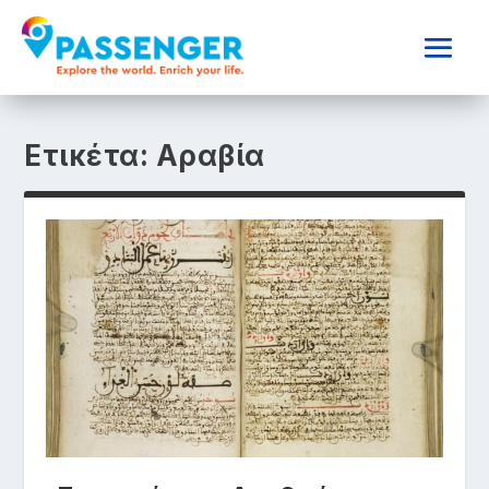
Ετικέτα:
Αραβία