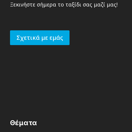
Ξεκινήστε σήμερα το ταξίδι σας μαζί μας!
Σχετικά με εμάς
Θέματα