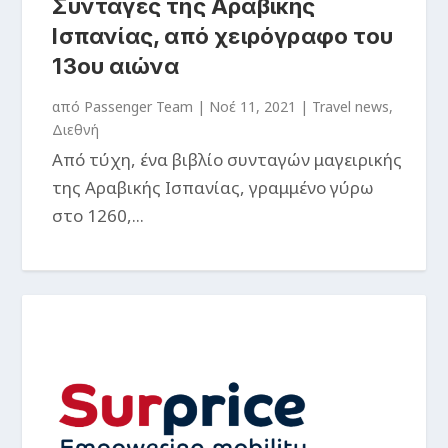
Συνταγές της Αραβικής
Ισπανίας, από χειρόγραφο του
13ου αιώνα
από
Passenger Team
|
Νοέ 11, 2021
|
Travel news
,
Διεθνή
Από τύχη, ένα βιβλίο συνταγών μαγειρικής
της Αραβικής Ισπανίας, γραμμένο γύρω
στο 1260,...