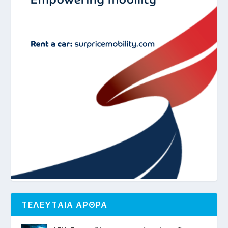
ΤΕΛΕΥΤΑΙΑ ΑΡΘΡΑ