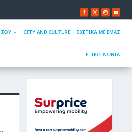
 ΣΟΥ
CITY AND CULTURE
ΣΧΕΤΙΚΑ ΜΕ ΕΜΑΣ
ΕΠΙΚΟΙΝΩΝΙΑ
το