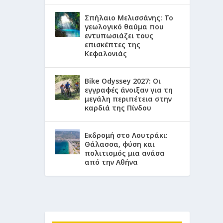
Σπήλαιο Μελισσάνης: Το
γεωλογικό θαύμα που
εντυπωσιάζει τους
επισκέπτες της
Κεφαλονιάς
Bike Odyssey 2027: Οι
εγγραφές άνοιξαν για τη
μεγάλη περιπέτεια στην
καρδιά της Πίνδου
Εκδρομή στο Λουτράκι:
Θάλασσα, φύση και
πολιτισμός μια ανάσα
από την Αθήνα