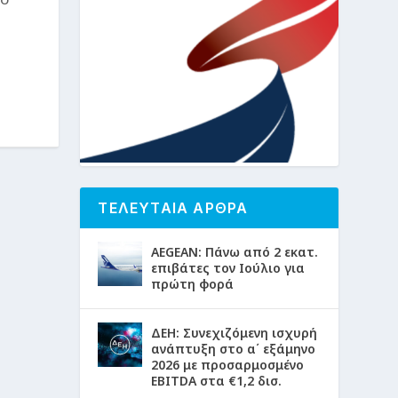
υ
ΤΕΛΕΥΤΑΙΑ ΑΡΘΡΑ
AEGEAN: Πάνω από 2 εκατ.
επιβάτες τον Ιούλιο για
πρώτη φορά
ΔΕΗ: Συνεχιζόμενη ισχυρή
ανάπτυξη στο α΄ εξάμηνο
2026 με προσαρμοσμένο
EBITDA στα €1,2 δισ.