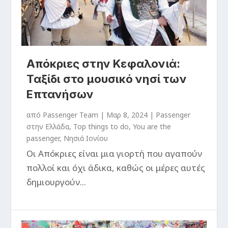
Απόκριες στην Κεφαλονιά:
Ταξίδι στο μουσικό νησί των
Επτανήσων
από
Passenger Team
|
Μαρ 8, 2024
|
Passenger
στην Ελλάδα
,
Top things to do
,
You are the
passenger
,
Νησιά Ιονίου
Οι Απόκριες είναι μια γιορτή που αγαπούν
πολλοί και όχι άδικα, καθώς οι μέρες αυτές
δημιουργούν...