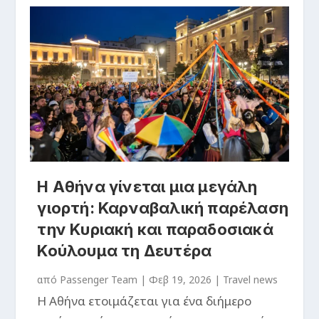
Η Αθήνα γίνεται μια μεγάλη
γιορτή: Καρναβαλική παρέλαση
την Κυριακή και παραδοσιακά
Κούλουμα τη Δευτέρα
από
Passenger Team
|
Φεβ 19, 2026
|
Travel news
Η Αθήνα ετοιμάζεται για ένα διήμερο