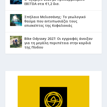
EBITDA στα €1,2 δισ.
Σπήλαιο Μελισσάνης: Το γεωλογικό
θαύμα που εντυπωσιάζει τους
επισκέπτες της Κεφαλονιάς
Bike Odyssey 2027: Οι εγγραφές άνοιξαν
για τη μεγάλη περιπέτεια στην καρδιά
της Πίνδου