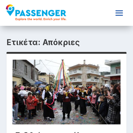
Ετικέτα:
Απόκριες