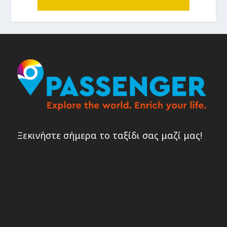
Ξεκινήστε σήμερα το ταξίδι σας μαζί μας!