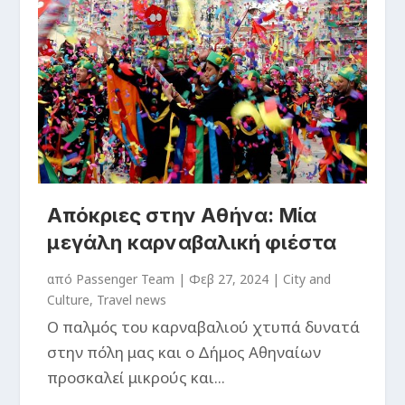
Απόκριες στην Αθήνα: Μία
μεγάλη καρναβαλική φιέστα
από
Passenger Team
|
Φεβ 27, 2024
|
City and
Culture
,
Travel news
Ο παλμός του καρναβαλιού χτυπά δυνατά
στην πόλη μας και ο Δήμος Αθηναίων
προσκαλεί μικρούς και...