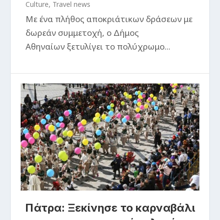
Culture
,
Travel news
Με ένα πλήθος αποκριάτικων δράσεων με
δωρεάν συμμετοχή, ο Δήμος
Αθηναίων ξετυλίγει το πολύχρωμο...
Πάτρα: Ξεκίνησε το καρναβάλι