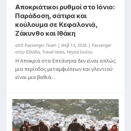
Αποκριάτικοι ρυθμοί στο Ιόνιο:
Παράδοση, σάτιρα και
κούλουμα σε Κεφαλονιά,
Ζάκυνθο και Ιθάκη
από
Passenger Team
|
Φεβ 13, 2026
|
Passenger
στην Ελλάδα
,
Travel news
,
Νησιά Ιονίου
Η Αποκριά στα Επτάνησα δεν είναι απλώς
μια περίοδος μεταμφιέσεων και γλεντιού·
είναι μια βαθιά...