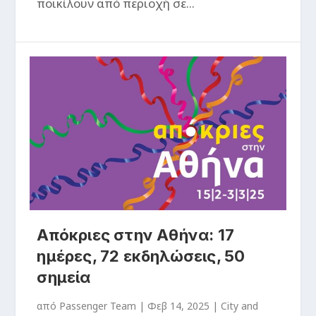
ποικίλουν από περιοχή σε...
Απόκριες στην Αθήνα: 17
ημέρες, 72 εκδηλώσεις, 50
σημεία
από
Passenger Team
|
Φεβ 14, 2025
|
City and