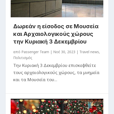
Δωρεάν η είσοδος σε Μουσεία
και Αρχαιολογικούς χώρους
την Κυριακή 3 Δεκεμβρίου
από
Passenger Team
|
Νοέ 30, 2023
|
Travel news
,
Πολιτισμός
Tην Κυριακή 3 Δεκεμβρίου επισκεφθείτε
τους αρχαιολογικούς χώρους, τα μνημεία
και τα Μουσεία του...