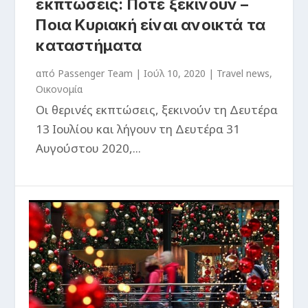
εκπτώσεις: Πότε ξεκινούν –
Ποια Κυριακή είναι ανοικτά τα
καταστήματα
από
Passenger Team
|
Ιούλ 10, 2020
|
Travel news
,
Οικονομία
Οι θερινές εκπτώσεις, ξεκινούν τη Δευτέρα
13 Ιουλίου και λήγουν τη Δευτέρα 31
Αυγούστου 2020,...