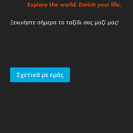
Ξεκινήστε σήμερα το ταξίδι σας μαζί μας!
Σχετικά με εμάς