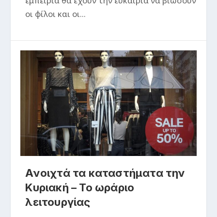
εμπειρία θα έχουν την ευκαιρία να βιώσουν
οι φίλοι και οι...
Ανοιχτά τα καταστήματα την
Κυριακή – Το ωράριο
λειτουργίας