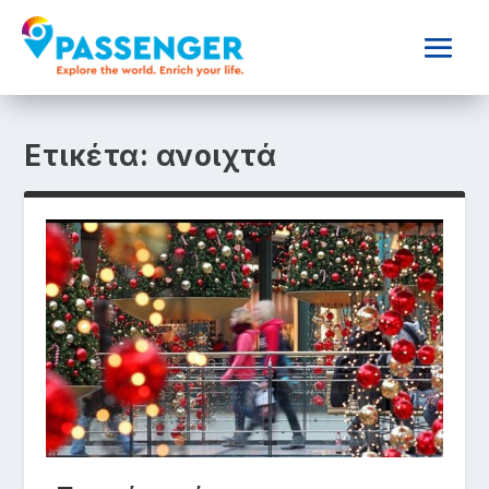
Ετικέτα:
ανοιχτά