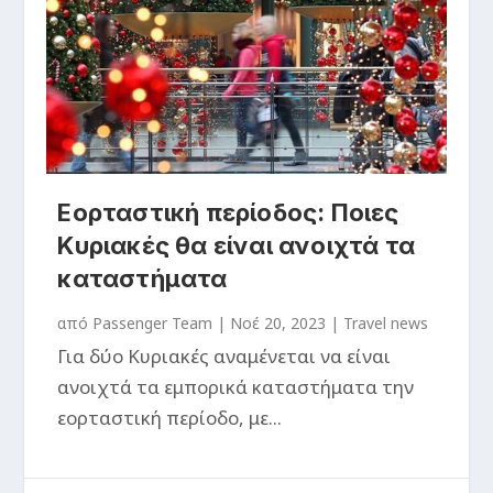
Εορταστική περίοδος: Ποιες
Κυριακές θα είναι ανοιχτά τα
καταστήματα
από
Passenger Team
|
Νοέ 20, 2023
|
Travel news
Για δύο Κυριακές αναμένεται να είναι
ανοιχτά τα εμπορικά καταστήματα την
εορταστική περίοδο, με...