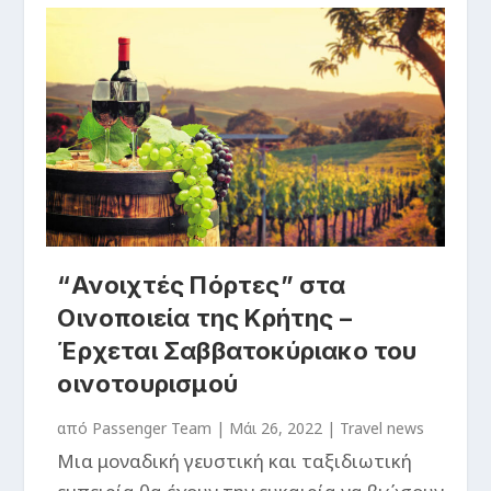
“Ανοιχτές Πόρτες” στα
Οινοποιεία της Κρήτης –
Έρχεται Σαββατοκύριακο του
οινοτουρισμού
από
Passenger Team
|
Μάι 26, 2022
|
Travel news
Μια μοναδική γευστική και ταξιδιωτική