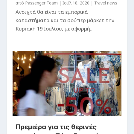
από
Passenger Team
|
Ιούλ 18, 2020
|
Travel news
Ανοιχτά θα είναι τα εμπορικά
καταστήματα και τα σούπερ μάρκετ την
Κυριακή 19 Ιουλίου, με αφορμή...
Πρεμιέρα για τις θερινές