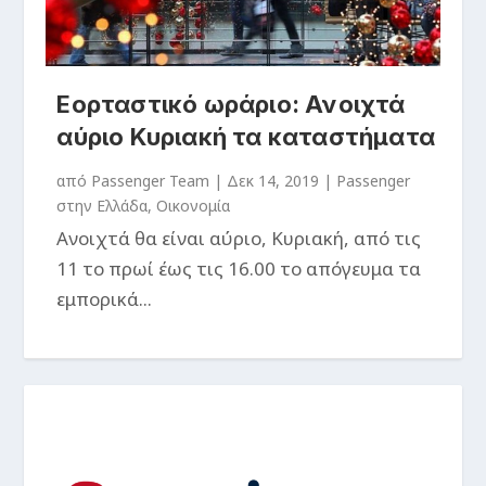
Εορταστικό ωράριο: Ανοιχτά
αύριο Κυριακή τα καταστήματα
από
Passenger Team
|
Δεκ 14, 2019
|
Passenger
στην Ελλάδα
,
Οικονομία
Ανοιχτά θα είναι αύριο, Κυριακή, από τις
11 το πρωί έως τις 16.00 το απόγευμα τα
εμπορικά...