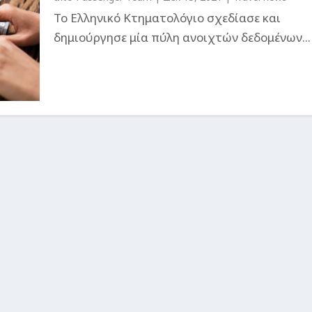
Το Ελληνικό Κτηματολόγιο σχεδίασε και
δημιούργησε μία πύλη ανοιχτών δεδομένων...