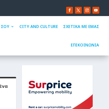
 ΣΟΥ
CITY AND CULTURE
ΣΧΕΤΙΚΑ ΜΕ ΕΜΑΣ
ΕΠΙΚΟΙΝΩΝΙΑ
μένα