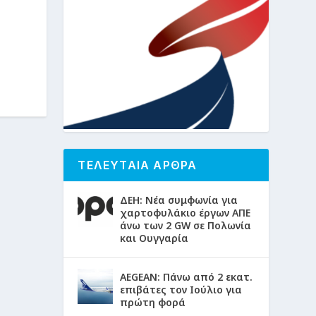
ΤΕΛΕΥΤΑΙΑ ΑΡΘΡΑ
ΔΕΗ: Νέα συμφωνία για
χαρτοφυλάκιο έργων ΑΠΕ
άνω των 2 GW σε Πολωνία
και Ουγγαρία
AEGEAN: Πάνω από 2 εκατ.
επιβάτες τον Ιούλιο για
πρώτη φορά