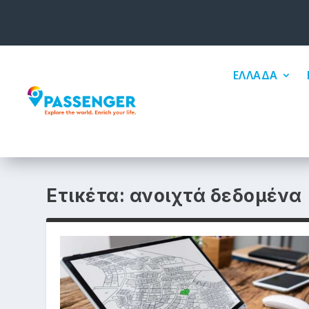
ΕΛΛΑΔΑ
Ετικέτα:
ανοιχτά δεδομένα