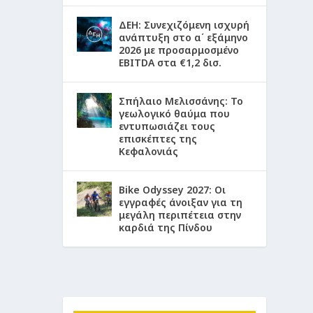
ΔΕΗ: Συνεχιζόμενη ισχυρή
ανάπτυξη στο α΄ εξάμηνο
2026 με προσαρμοσμένο
EBITDA στα €1,2 δισ.
Σπήλαιο Μελισσάνης: Το
γεωλογικό θαύμα που
εντυπωσιάζει τους
επισκέπτες της
Κεφαλονιάς
Bike Odyssey 2027: Οι
εγγραφές άνοιξαν για τη
μεγάλη περιπέτεια στην
καρδιά της Πίνδου