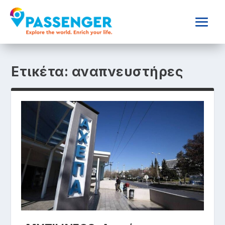
Ετικέτα:
αναπνευστήρες