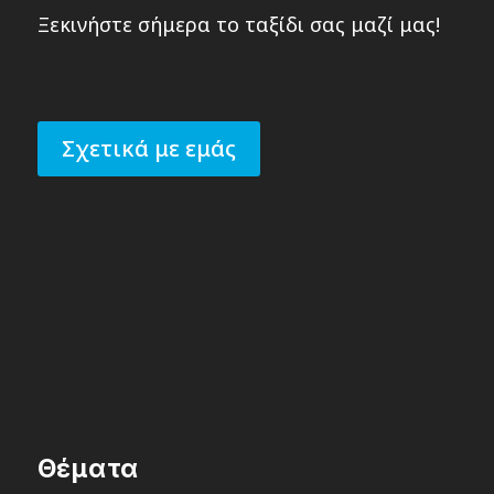
Ξεκινήστε σήμερα το ταξίδι σας μαζί μας!
Σχετικά με εμάς
Θέματα