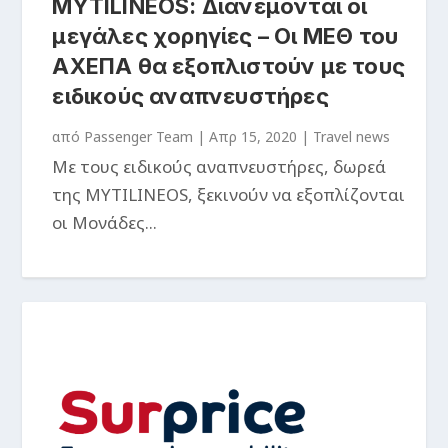
MYTILINEOS: Διανέμονται οι
μεγάλες χορηγίες – Οι ΜΕΘ του
ΑΧΕΠΑ θα εξοπλιστούν με τους
ειδικούς αναπνευστήρες
από
Passenger Team
|
Απρ 15, 2020
|
Travel news
Με τους ειδικούς αναπνευστήρες, δωρεά
της MYTILINEOS, ξεκινούν να εξοπλίζονται
οι Μονάδες...