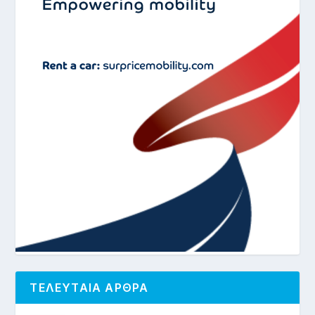
ΤΕΛΕΥΤΑΙΑ ΑΡΘΡΑ