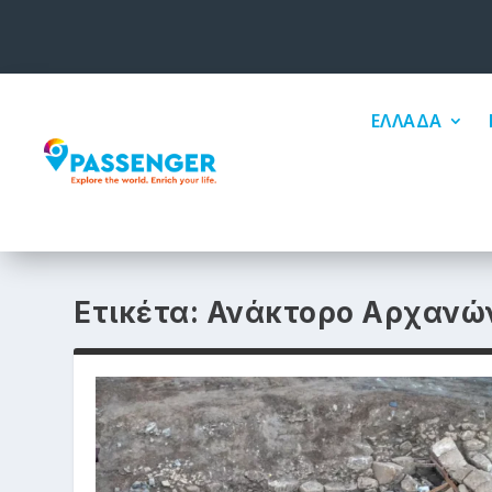
ΕΛΛΑΔΑ
Ετικέτα:
Ανάκτορο Αρχανώ