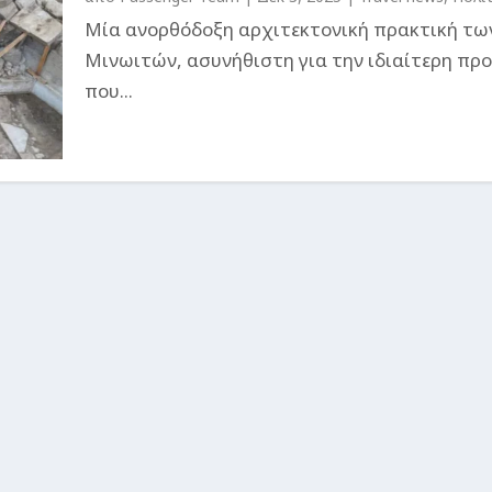
Μία ανορθόδοξη αρχιτεκτονική πρακτική τω
Μινωιτών, ασυνήθιστη για την ιδιαίτερη πρ
που...