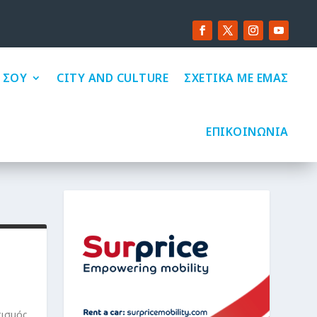
 ΣΟΥ
CITY AND CULTURE
ΣΧΕΤΙΚΑ ΜΕ ΕΜΑΣ
ΕΠΙΚΟΙΝΩΝΙΑ
τισμός