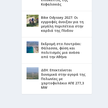
Κεφαλονιάς
Bike Odyssey 2027: Οι
εγγραφές άνοιξαν για τη
μεγάλη περιπέτεια στην
καρδιά της Πίνδου
Εκδρομή στο Λουτράκι:
Θάλασσα, φύση και
πολιτισμός μια ανάσα
από την Αθήνα
ΔΕΗ: Επεκτείνεται
δυναμικά στην αγορά της
Πολωνίας με
χαρτοφυλάκιο ΑΠΕ 277,3
MW