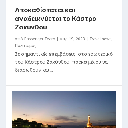
Αποκαθίσταται και
αναδεικνύεται το Κάστρο
Ζακύνθου
από
Passenger Team
|
Απρ 19, 2023
|
Travel news
,
Πολιτισμός
Σε σημαντικές επεμβάσεις, στο εσωτερικό
του Κάστρου Ζακύνθου, προκειμένου να
διασωθούν και...