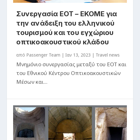
Συνεργασία ΕΟΤ – ΕΚΟΜΕ για
την ανάδειξη του ελληνικού
τουρισμού και του εγχώριου
οπτικοακουστικού κλάδου
από
Passenger Team
|
Ιαν 13, 2023
|
Travel news
Μνημόνιο συνεργασίας μεταξύ του ΕΟΤ και
του Εθνικού Κέντρου Οπτικοακουστικών
Μέσων και...