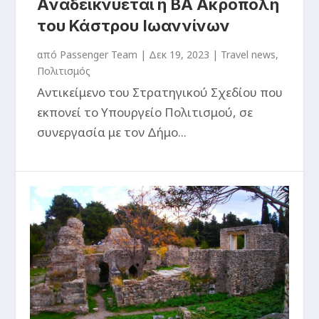
Αναδεικνύεται η ΒΑ Ακρόπολη
του Κάστρου Ιωαννίνων
από
Passenger Team
|
Δεκ 19, 2023
|
Travel news
,
Πολιτισμός
Αντικείμενο του Στρατηγικού Σχεδίου που
εκπονεί το Υπουργείο Πολιτισμού, σε
συνεργασία με τον Δήμο...