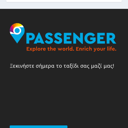
Ξεκινήστε σήμερα το ταξίδι σας μαζί μας!