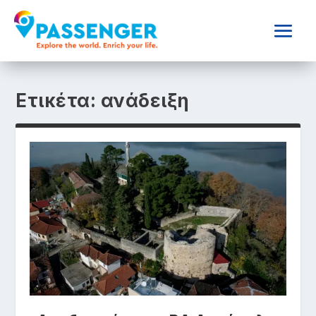
Ετικέτα:
ανάδειξη