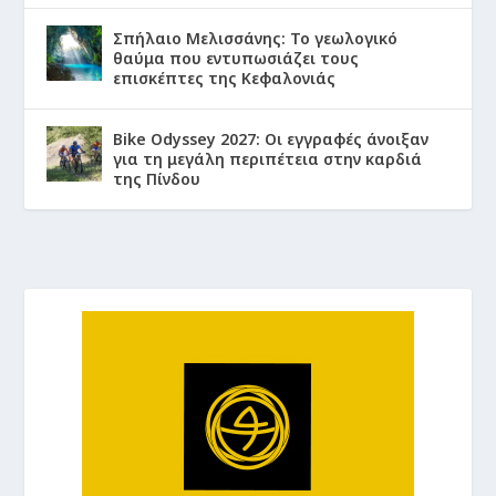
Σπήλαιο Μελισσάνης: Το γεωλογικό
θαύμα που εντυπωσιάζει τους
επισκέπτες της Κεφαλονιάς
Bike Odyssey 2027: Οι εγγραφές άνοιξαν
για τη μεγάλη περιπέτεια στην καρδιά
της Πίνδου