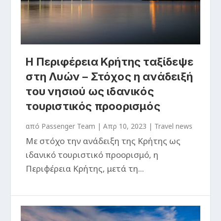
Η Περιφέρεια Κρήτης ταξίδεψε
στη Λυών – Στόχος η ανάδειξή
του νησιού ως ιδανικός
τουριστικός προορισμός
από
Passenger Team
|
Απρ 10, 2023
|
Travel news
Με στόχο την ανάδειξη της Κρήτης ως
ιδανικό τουριστικό προορισμό, η
Περιφέρεια Κρήτης, μετά τη...