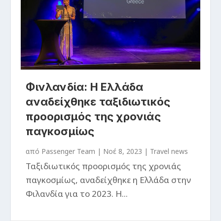
Φινλανδία: Η Ελλάδα
αναδείχθηκε ταξιδιωτικός
προορισμός της χρονιάς
παγκοσμίως
από
Passenger Team
|
Νοέ 8, 2023
|
Travel news
Ταξιδιωτικός προορισμός της χρονιάς
παγκοσμίως, αναδείχθηκε η Ελλάδα στην
Φιλανδία για το 2023. Η...