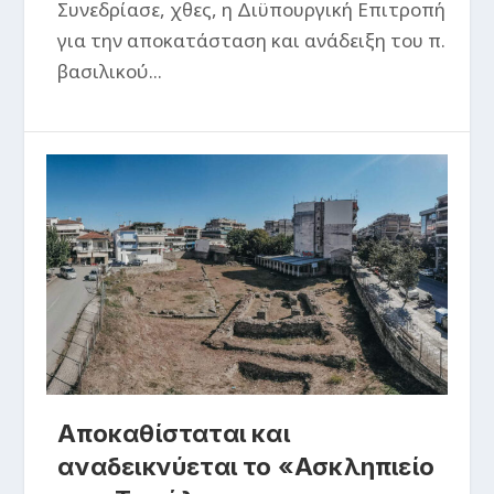
​Συνεδρίασε, χθες, η Διϋπουργική Επιτροπή
για την αποκατάσταση και ανάδειξη του π.
βασιλικού...
Αποκαθίσταται και
αναδεικνύεται το «Ασκληπιείο