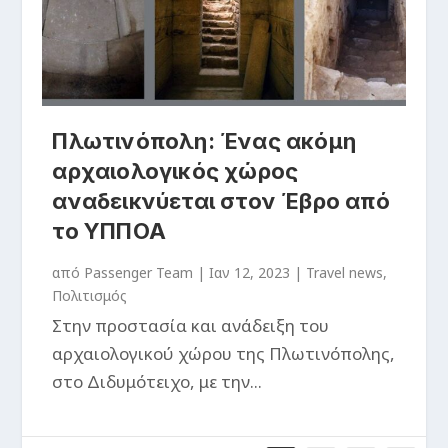
Πλωτινόπολη: Ένας ακόμη
αρχαιολογικός χώρος
αναδεικνύεται στον Έβρο από
το ΥΠΠΟΑ
από
Passenger Team
|
Ιαν 12, 2023
|
Travel news
,
Πολιτισμός
Στην προστασία και ανάδειξη του
αρχαιολογικού χώρου της Πλωτινόπολης,
στο Διδυμότειχο, με την...