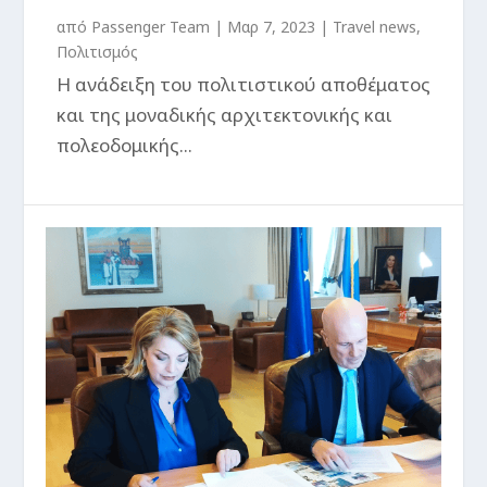
από
Passenger Team
|
Μαρ 7, 2023
|
Travel news
,
Πολιτισμός
Η ανάδειξη του πολιτιστικού αποθέματος
και της μοναδικής αρχιτεκτονικής και
πολεοδομικής...