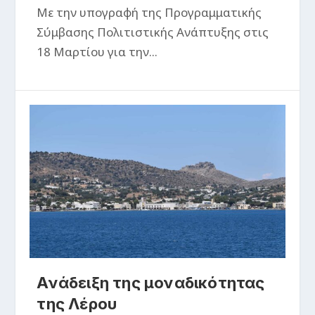
Με την υπογραφή της Προγραμματικής
Σύμβασης Πολιτιστικής Ανάπτυξης στις
18 Μαρτίου για την...
Ανάδειξη της μοναδικότητας
της Λέρου