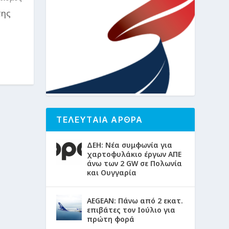
της
ΤΕΛΕΥΤΑΙΑ ΑΡΘΡΑ
ΔΕΗ: Νέα συμφωνία για
χαρτοφυλάκιο έργων ΑΠΕ
άνω των 2 GW σε Πολωνία
και Ουγγαρία
AEGEAN: Πάνω από 2 εκατ.
επιβάτες τον Ιούλιο για
πρώτη φορά