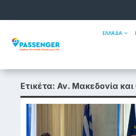
ΕΛΛΑΔΑ
Ετικέτα:
Αν. Μακεδονία και