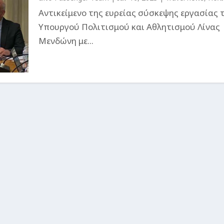
Αντικείμενο της ευρείας σύσκεψης εργασίας 
Υπουργού Πολιτισμού και Αθλητισμού Λίνας
Μενδώνη με...