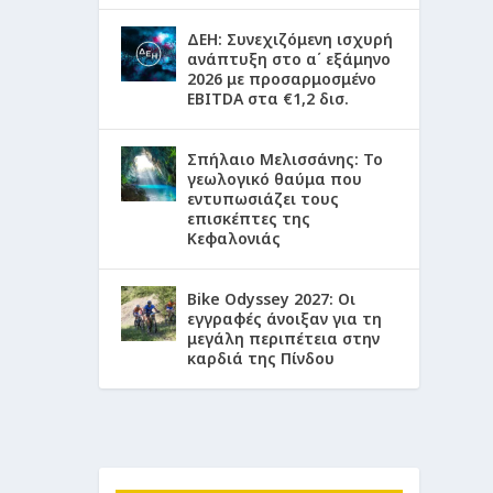
ΔΕΗ: Συνεχιζόμενη ισχυρή
ανάπτυξη στο α΄ εξάμηνο
2026 με προσαρμοσμένο
EBITDA στα €1,2 δισ.
Σπήλαιο Μελισσάνης: Το
γεωλογικό θαύμα που
εντυπωσιάζει τους
επισκέπτες της
Κεφαλονιάς
Bike Odyssey 2027: Οι
εγγραφές άνοιξαν για τη
μεγάλη περιπέτεια στην
καρδιά της Πίνδου