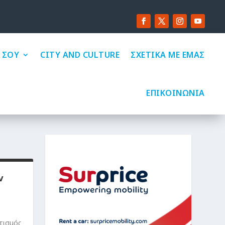
 ΣΟΥ
CITY AND CULTURE
ΣΧΕΤΙΚΑ ΜΕ ΕΜΑΣ
ΕΠΙΚΟΙΝΩΝΙΑ
ν
τισμός