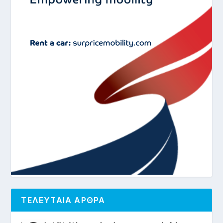
ΤΕΛΕΥΤΑΙΑ ΑΡΘΡΑ