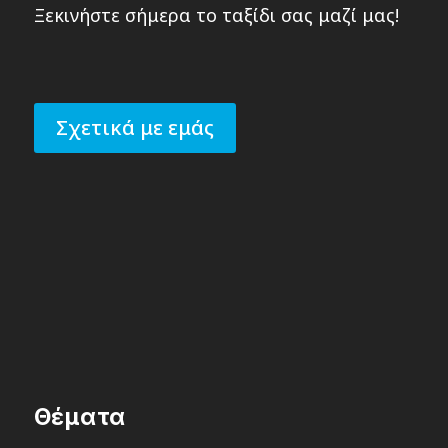
Ξεκινήστε σήμερα το ταξίδι σας μαζί μας!
Σχετικά με εμάς
Θέματα