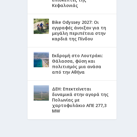
Κεφαλονιάς
Bike Odyssey 2027: Οι
εγγραφές άνοιξαν για τη
μεγάλη περιπέτεια στην
καρδιά της Πίνδου
Εκδρομή στο Λουτράκι:
Θάλασσα, φύση και
πολιτισμός μια ανάσα
από την Αθήνα
ΔΕΗ: Επεκτείνεται
δυναμικά στην αγορά της
Πολωνίας με
χαρτοφυλάκιο ΑΠΕ 277,3
MW