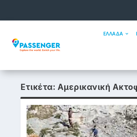
ΕΛΛΑΔΑ
Ετικέτα:
Αμερικανική Ακτο