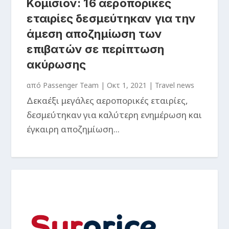
Κομισιόν: 16 αεροπορικές
εταιρίες δεσμεύτηκαν για την
άμεση αποζημίωση των
επιβατών σε περίπτωση
ακύρωσης
από
Passenger Team
|
Οκτ 1, 2021
|
Travel news
Δεκαέξι μεγάλες αεροπορικές εταιρίες,
δεσμεύτηκαν για καλύτερη ενημέρωση και
έγκαιρη αποζημίωση...