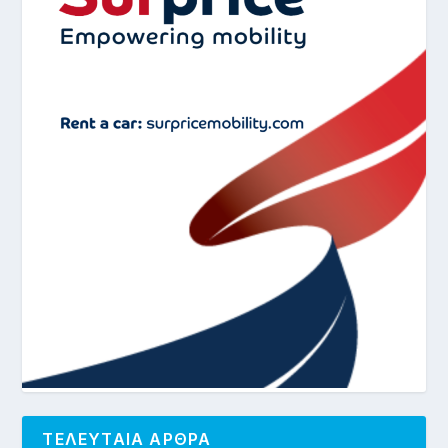
ΤΕΛΕΥΤΑΙΑ ΑΡΘΡΑ