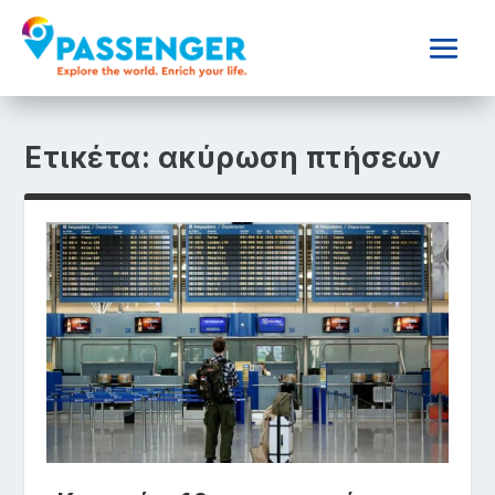
Ετικέτα:
ακύρωση πτήσεων