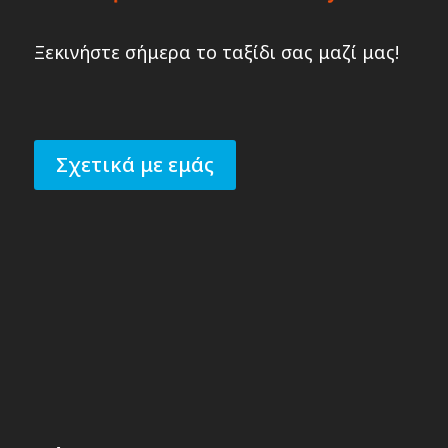
Ξεκινήστε σήμερα το ταξίδι σας μαζί μας!
Σχετικά με εμάς