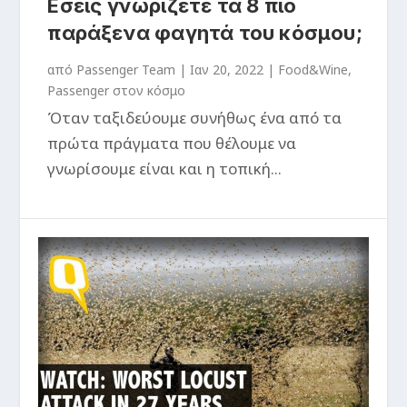
Εσείς γνωρίζετε τα 8 πιο
παράξενα φαγητά του κόσμου;
από
Passenger Team
|
Ιαν 20, 2022
|
Food&Wine
,
Passenger στον κόσμο
Όταν ταξιδεύουμε συνήθως ένα από τα
πρώτα πράγματα που θέλουμε να
γνωρίσουμε είναι και η τοπική...