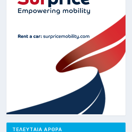
ΤΕΛΕΥΤΑΙΑ ΑΡΘΡΑ