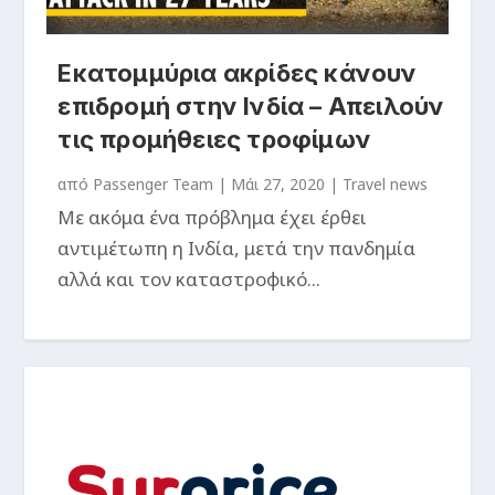
Εκατομμύρια ακρίδες κάνουν
επιδρομή στην Ινδία – Απειλούν
τις προμήθειες τροφίμων
από
Passenger Team
|
Μάι 27, 2020
|
Travel news
Με ακόμα ένα πρόβλημα έχει έρθει
αντιμέτωπη η Ινδία, μετά την πανδημία
αλλά και τον καταστροφικό...