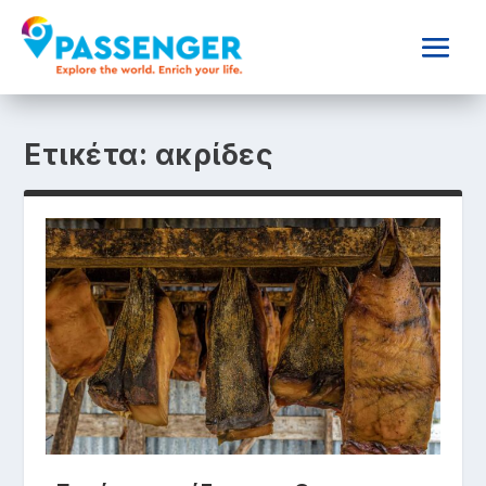
Ετικέτα:
ακρίδες