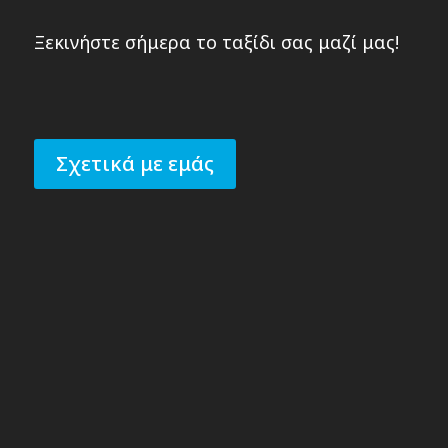
Ξεκινήστε σήμερα το ταξίδι σας μαζί μας!
Σχετικά με εμάς