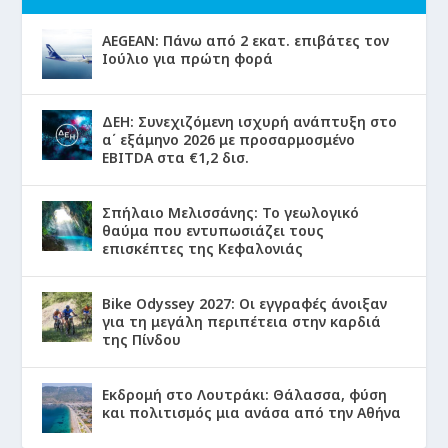
AEGEAN: Πάνω από 2 εκατ. επιβάτες τον
Ιούλιο για πρώτη φορά
ΔΕΗ: Συνεχιζόμενη ισχυρή ανάπτυξη στο
α΄ εξάμηνο 2026 με προσαρμοσμένο
EBITDA στα €1,2 δισ.
Σπήλαιο Μελισσάνης: Το γεωλογικό
θαύμα που εντυπωσιάζει τους
επισκέπτες της Κεφαλονιάς
Bike Odyssey 2027: Οι εγγραφές άνοιξαν
για τη μεγάλη περιπέτεια στην καρδιά
της Πίνδου
Εκδρομή στο Λουτράκι: Θάλασσα, φύση
και πολιτισμός μια ανάσα από την Αθήνα