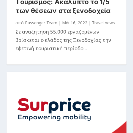
Tουρισμός: Ακάλυπτο το 1/5
των θέσεων στα ξενοδοχεία
από
Passenger Team
|
Μάι 16, 2022
|
Travel news
Σε αναζήτηση 55.000 εργαζομένων
βρίσκεται ο κλάδος της Ξενοδοχίας την
εφετινή τουριστική περίοδο...