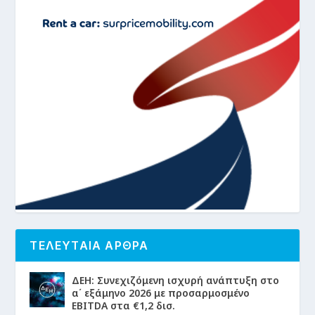
ΤΕΛΕΥΤΑΙΑ ΑΡΘΡΑ
ΔΕΗ: Συνεχιζόμενη ισχυρή ανάπτυξη στο
α΄ εξάμηνο 2026 με προσαρμοσμένο
EBITDA στα €1,2 δισ.