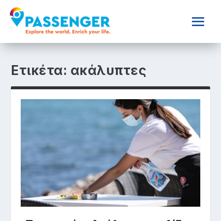
Ετικέτα:
ακάλυπτες