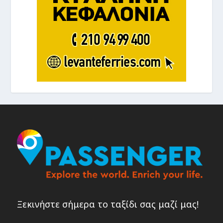
Ξεκινήστε σήμερα το ταξίδι σας μαζί μας!