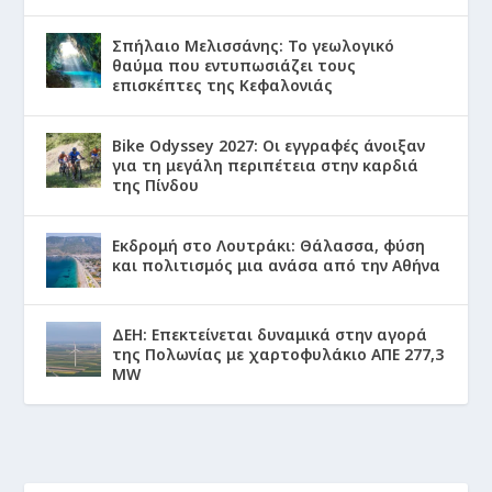
Σπήλαιο Μελισσάνης: Το γεωλογικό
θαύμα που εντυπωσιάζει τους
επισκέπτες της Κεφαλονιάς
Bike Odyssey 2027: Οι εγγραφές άνοιξαν
για τη μεγάλη περιπέτεια στην καρδιά
της Πίνδου
Εκδρομή στο Λουτράκι: Θάλασσα, φύση
και πολιτισμός μια ανάσα από την Αθήνα
ΔΕΗ: Επεκτείνεται δυναμικά στην αγορά
της Πολωνίας με χαρτοφυλάκιο ΑΠΕ 277,3
MW