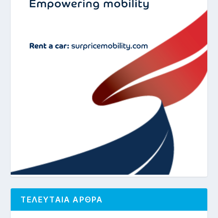
ΤΕΛΕΥΤΑΙΑ ΑΡΘΡΑ