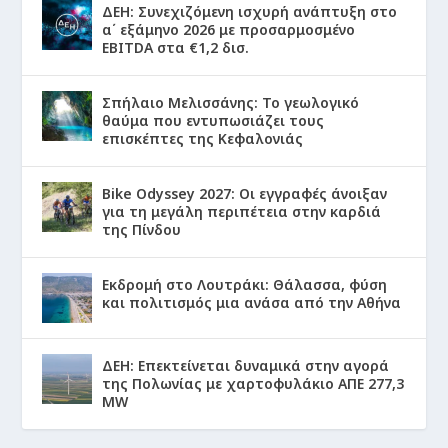
ΔΕΗ: Συνεχιζόμενη ισχυρή ανάπτυξη στο
α΄ εξάμηνο 2026 με προσαρμοσμένο
EBITDA στα €1,2 δισ.
Σπήλαιο Μελισσάνης: Το γεωλογικό
θαύμα που εντυπωσιάζει τους
επισκέπτες της Κεφαλονιάς
Bike Odyssey 2027: Οι εγγραφές άνοιξαν
για τη μεγάλη περιπέτεια στην καρδιά
της Πίνδου
Εκδρομή στο Λουτράκι: Θάλασσα, φύση
και πολιτισμός μια ανάσα από την Αθήνα
ΔΕΗ: Επεκτείνεται δυναμικά στην αγορά
της Πολωνίας με χαρτοφυλάκιο ΑΠΕ 277,3
MW