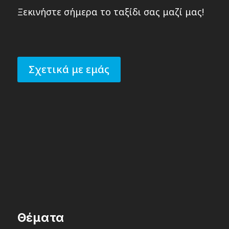
Ξεκινήστε σήμερα το ταξίδι σας μαζί μας!
Σχετικά με εμάς
Θέματα