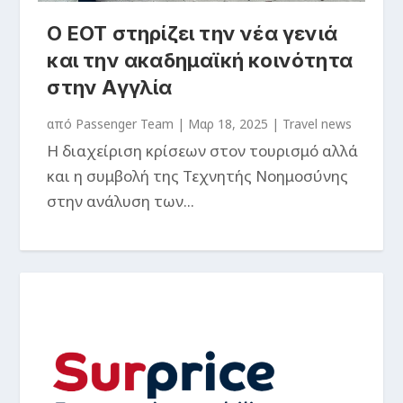
Ο ΕΟΤ στηρίζει την νέα γενιά
και την ακαδημαϊκή κοινότητα
στην Αγγλία
από
Passenger Team
|
Μαρ 18, 2025
|
Travel news
Η διαχείριση κρίσεων στον τουρισμό αλλά
και η συμβολή της Τεχνητής Νοημοσύνης
στην ανάλυση των...