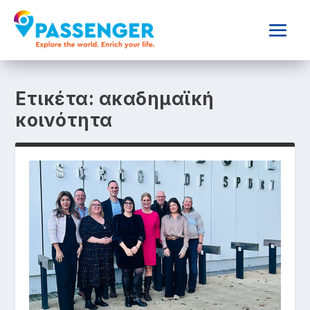
Ετικέτα:
ακαδημαϊκή
κοινότητα