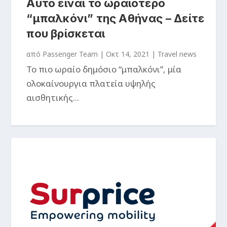
Αυτό είναι το ωραιότερο
“μπαλκόνι” της Αθήνας – Δείτε
που βρίσκεται
από
Passenger Team
|
Οκτ 14, 2021
|
Travel news
Το πιο ωραίο δημόσιο “μπαλκόνι”, μία
ολοκαίνουργια πλατεία υψηλής
αισθητικής...