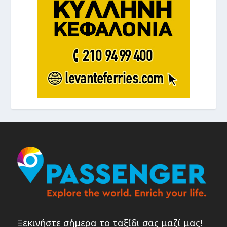
Ξεκινήστε σήμερα το ταξίδι σας μαζί μας!