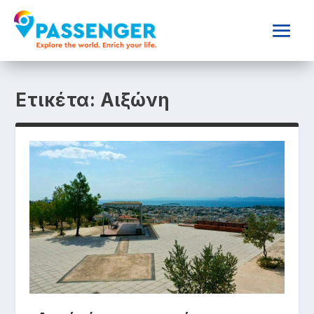
Ετικέτα:
Αιξώνη