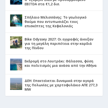
EBITDA στα €1,2 δισ.
Σπήλαιο Μελισσάνης: Το γεωλογικό
θαύμα που εντυπωσιάζει τους
επισκέπτες της Κεφαλονιάς
Bike Odyssey 2027: Οι εγγραφές άνοιξαν
για τη μεγάλη περιπέτεια στην καρδιά
της Πίνδου
Εκδρομή στο Λουτράκι: Θάλασσα, φύση
και πολιτισμός μια ανάσα από την Αθήνα
ΔΕΗ: Επεκτείνεται δυναμικά στην αγορά
της Πολωνίας με χαρτοφυλάκιο ΑΠΕ 277,3
MW