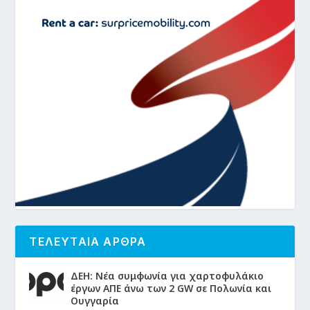
ΤΕΛΕΥΤΑΙΑ ΑΡΘΡΑ
ΔΕΗ: Νέα συμφωνία για χαρτοφυλάκιο
έργων ΑΠΕ άνω των 2 GW σε Πολωνία και
Ουγγαρία