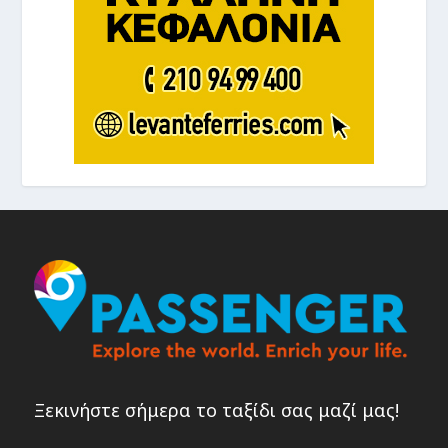
Ξεκινήστε σήμερα το ταξίδι σας μαζί μας!