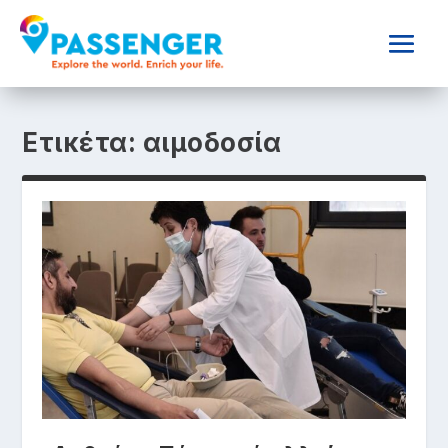
Ετικέτα:
αιμοδοσία