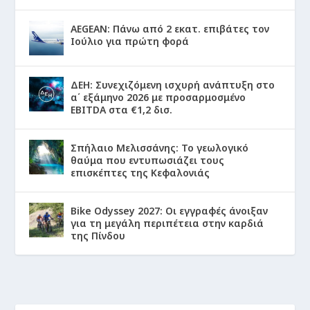
AEGEAN: Πάνω από 2 εκατ. επιβάτες τον
Ιούλιο για πρώτη φορά
ΔΕΗ: Συνεχιζόμενη ισχυρή ανάπτυξη στο
α΄ εξάμηνο 2026 με προσαρμοσμένο
EBITDA στα €1,2 δισ.
Σπήλαιο Μελισσάνης: Το γεωλογικό
θαύμα που εντυπωσιάζει τους
επισκέπτες της Κεφαλονιάς
Bike Odyssey 2027: Οι εγγραφές άνοιξαν
για τη μεγάλη περιπέτεια στην καρδιά
της Πίνδου