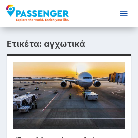
Ετικέτα:
αγχωτικά