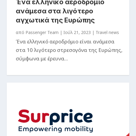
Ένα ελληνικό αεροδρόμιο
ανάμεσα στα λιγότερο
αγχωτικά της Ευρώπης
από
Passenger Team
|
Ιούλ 21, 2023
|
Travel news
Ένα ελληνικό αεροδρόμιο είναι ανάμεσα
στα 10 λιγότερο στρεσογόνα της Ευρώπης,
σύμφωνα με έρευνα...