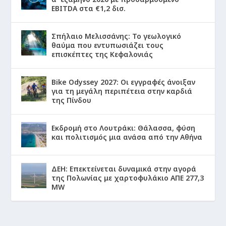
EBITDA στα €1,2 δισ.
Σπήλαιο Μελισσάνης: Το γεωλογικό
θαύμα που εντυπωσιάζει τους
επισκέπτες της Κεφαλονιάς
Bike Odyssey 2027: Οι εγγραφές άνοιξαν
για τη μεγάλη περιπέτεια στην καρδιά
της Πίνδου
Εκδρομή στο Λουτράκι: Θάλασσα, φύση
και πολιτισμός μια ανάσα από την Αθήνα
ΔΕΗ: Επεκτείνεται δυναμικά στην αγορά
της Πολωνίας με χαρτοφυλάκιο ΑΠΕ 277,3
MW