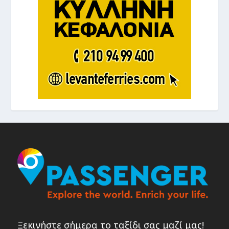
Ξεκινήστε σήμερα το ταξίδι σας μαζί μας!