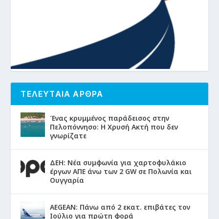
ΤΕΛΕΥΤΑΙΑ ΑΡΘΡΑ
Ένας κρυμμένος παράδεισος στην
Πελοπόννησο: Η Χρυσή Ακτή που δεν
γνωρίζατε
ΔΕΗ: Νέα συμφωνία για χαρτοφυλάκιο
έργων ΑΠΕ άνω των 2 GW σε Πολωνία και
Ουγγαρία
AEGEAN: Πάνω από 2 εκατ. επιβάτες τον
Ιούλιο για πρώτη φορά