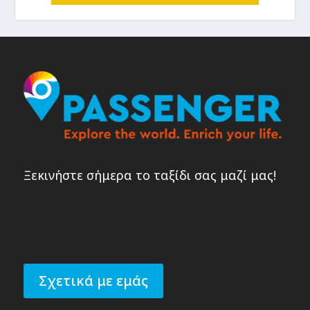
Ξεκινήστε σήμερα το ταξίδι σας μαζί μας!
Σχετικά με εμάς