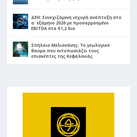
ΔΕΗ: Συνεχιζόμενη ισχυρή ανάπτυξη στο
α΄ εξάμηνο 2026 με προσαρμοσμένο
EBITDA στα €1,2 δισ.
Σπήλαιο Μελισσάνης: Το γεωλογικό
θαύμα που εντυπωσιάζει τους
επισκέπτες της Κεφαλονιάς