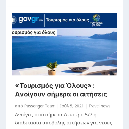
«Τουρισμός για Όλους»:
Ανοίγουν σήμερα οι αιτήσεις
από
Passenger Team
|
Ιούλ 5, 2021
|
Travel news
Ανοίγει, από σήμερα Δευτέρα 5/7 η
διαδικασία υποβολής αιτήσεων για νέους