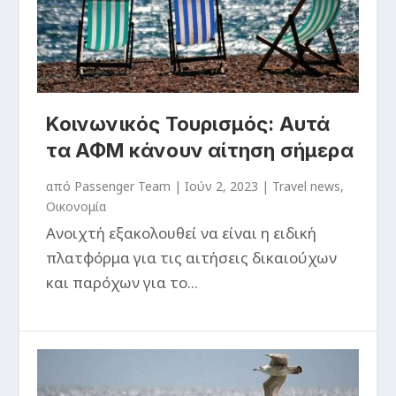
Κοινωνικός Τουρισμός: Αυτά
τα ΑΦΜ κάνουν αίτηση σήμερα
από
Passenger Team
|
Ιούν 2, 2023
|
Travel news
,
Οικονομία
Ανοιχτή εξακολουθεί να είναι η ειδική
πλατφόρμα για τις αιτήσεις δικαιούχων
και παρόχων για το...