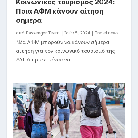
Κοινωνικός τουρισμός 2024:
Ποια ΑΦΜ κάνουν αίτηση
σήμερα
από
Passenger Team
|
Ιούν 5, 2024
|
Travel news
Νέα ΑΦΜ μπορούν να κάνουν σήμερα
αίτηση για τον κοινωνικό τουρισμό της
ΔΥΠΑ προκειμένου να...