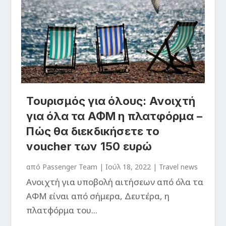
Τουρισμός για όλους: Ανοιχτή
για όλα τα ΑΦΜ η πλατφόρμα –
Πώς θα διεκδικήσετε το
voucher των 150 ευρώ
από
Passenger Team
|
Ιούλ 18, 2022
|
Travel news
Ανοιχτή για υποβολή αιτήσεων από όλα τα
ΑΦΜ είναι από σήμερα, Δευτέρα, η
πλατφόρμα του...