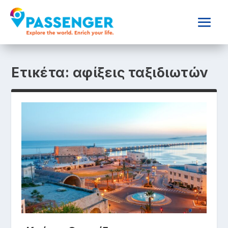
Ετικέτα:
αφίξεις ταξιδιωτών