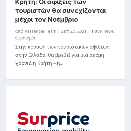
Κρήτη: Οι αφίξεις των
τουριστών θα συνεχίζονται
μέχρι τον Νοέμβριο
από
Passenger Team
|
Σεπ 27, 2021
|
Travel news
,
Οικονομία
Στην κορυφή των τουριστικών αφίξεων
στην Ελλάδα θα βρεθεί για μια ακόμη
χρονιά η Κρήτη – η...