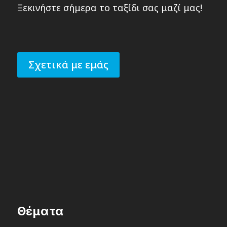
Ξεκινήστε σήμερα το ταξίδι σας μαζί μας!
Σχετικά με εμάς
Θέματα