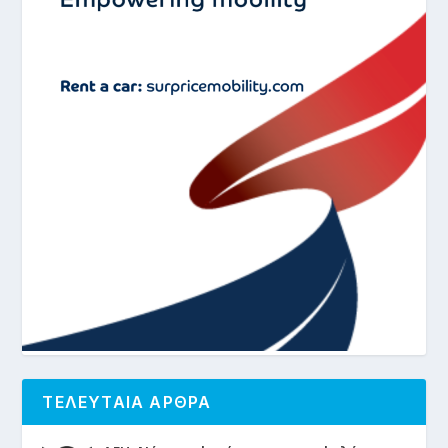
ΤΕΛΕΥΤΑΙΑ ΑΡΘΡΑ