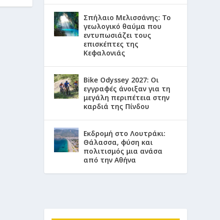
Σπήλαιο Μελισσάνης: Το
γεωλογικό θαύμα που
εντυπωσιάζει τους
επισκέπτες της
Κεφαλονιάς
Bike Odyssey 2027: Οι
εγγραφές άνοιξαν για τη
μεγάλη περιπέτεια στην
καρδιά της Πίνδου
Εκδρομή στο Λουτράκι:
Θάλασσα, φύση και
πολιτισμός μια ανάσα
από την Αθήνα