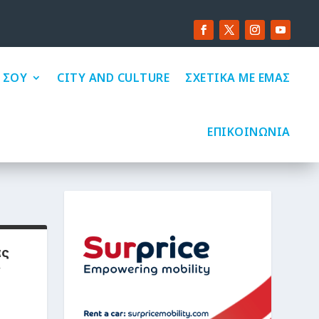
 ΣΟΥ
CITY AND CULTURE
ΣΧΕΤΙΚΑ ΜΕ ΕΜΑΣ
ΕΠΙΚΟΙΝΩΝΙΑ
ας
ν