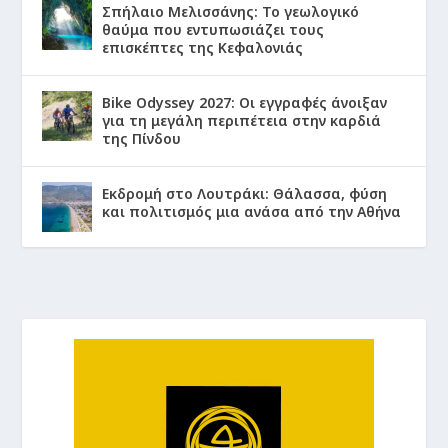
Σπήλαιο Μελισσάνης: Το γεωλογικό
θαύμα που εντυπωσιάζει τους
επισκέπτες της Κεφαλονιάς
Bike Odyssey 2027: Οι εγγραφές άνοιξαν
για τη μεγάλη περιπέτεια στην καρδιά
της Πίνδου
Εκδρομή στο Λουτράκι: Θάλασσα, φύση
και πολιτισμός μια ανάσα από την Αθήνα