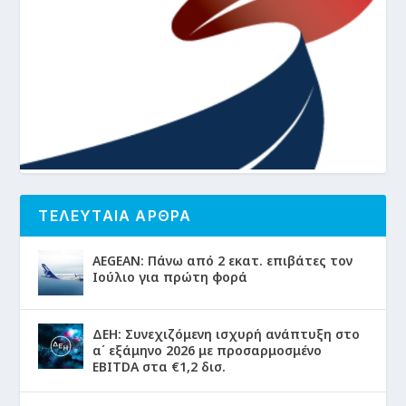
ΤΕΛΕΥΤΑΙΑ ΑΡΘΡΑ
AEGEAN: Πάνω από 2 εκατ. επιβάτες τον
Ιούλιο για πρώτη φορά
ΔΕΗ: Συνεχιζόμενη ισχυρή ανάπτυξη στο
α΄ εξάμηνο 2026 με προσαρμοσμένο
EBITDA στα €1,2 δισ.