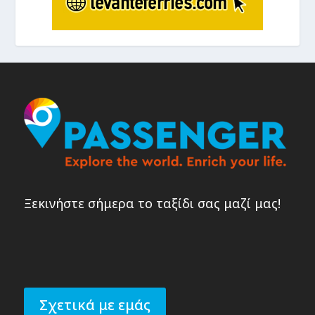
Ξεκινήστε σήμερα το ταξίδι σας μαζί μας!
Σχετικά με εμάς