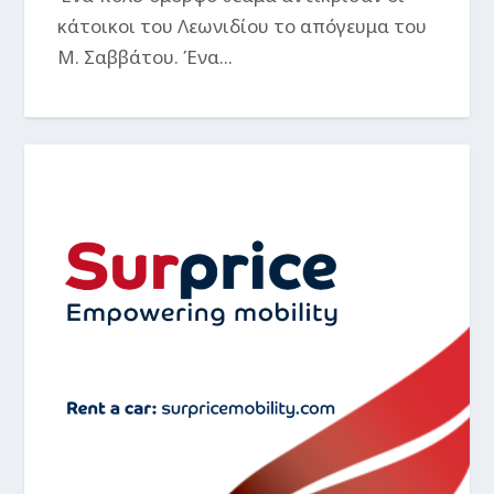
κάτοικοι του Λεωνιδίου το απόγευμα του
Μ. Σαββάτου. Ένα...