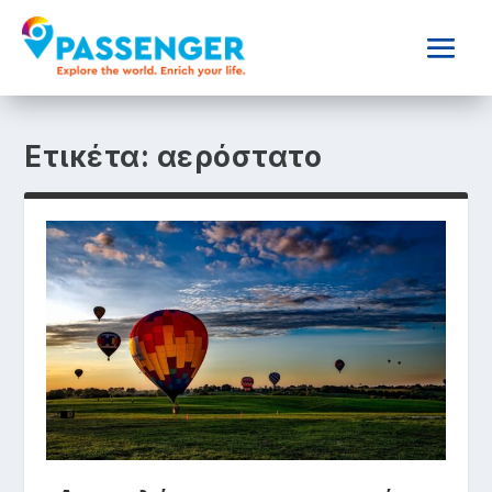
Ετικέτα:
αερόστατο