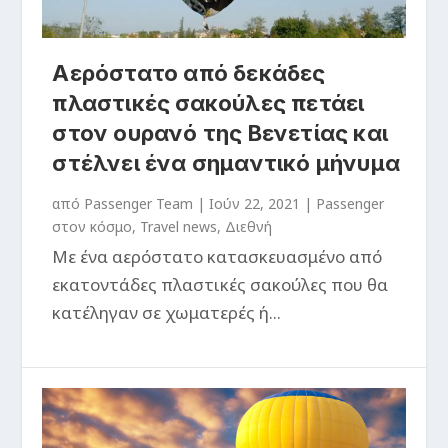
Aερόστατο από δεκάδες
πλαστικές σακούλες πετάει
στον ουρανό της Βενετίας και
στέλνει ένα σημαντικό μήνυμα
από
Passenger Team
|
Ιούν 22, 2021
|
Passenger
στον κόσμο
,
Travel news
,
Διεθνή
Με ένα αερόστατο κατασκευασμένο από
εκατοντάδες πλαστικές σακούλες που θα
κατέληγαν σε χωματερές ή...