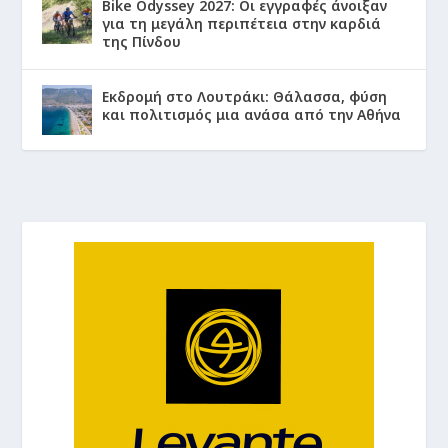
Bike Odyssey 2027: Οι εγγραφές άνοιξαν
για τη μεγάλη περιπέτεια στην καρδιά
της Πίνδου
Εκδρομή στο Λουτράκι: Θάλασσα, φύση
και πολιτισμός μια ανάσα από την Αθήνα