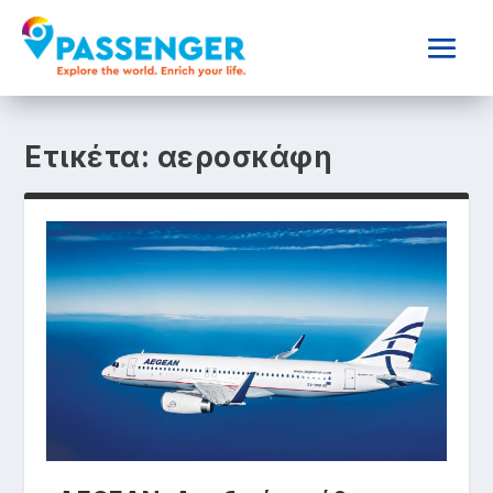
Ετικέτα:
αεροσκάφη