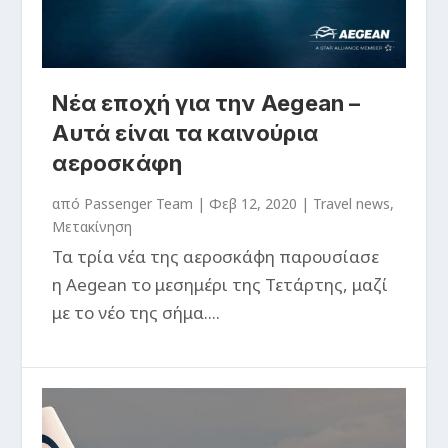
Νέα εποχή για την Aegean –
Αυτά είναι τα καινούρια
αεροσκάφη
από
Passenger Team
|
Φεβ 12, 2020
|
Travel news
,
Μετακίνηση
Τα τρία νέα της αεροσκάφη παρουσίασε
η Aegean το μεσημέρι της Τετάρτης, μαζί
με το νέο της σήμα....