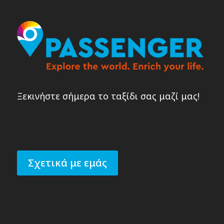
Ξεκινήστε σήμερα το ταξίδι σας μαζί μας!
Σχετικά με εμάς