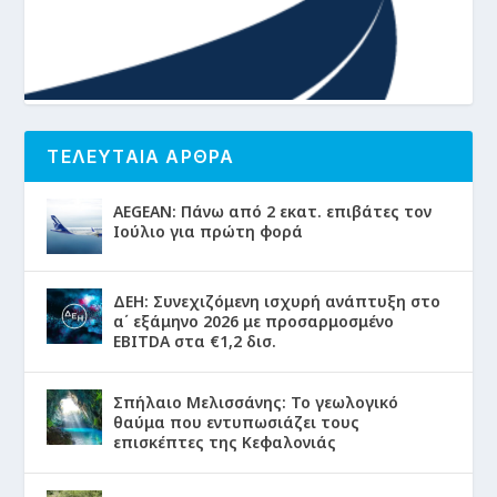
ΤΕΛΕΥΤΑΙΑ ΑΡΘΡΑ
AEGEAN: Πάνω από 2 εκατ. επιβάτες τον
Ιούλιο για πρώτη φορά
ΔΕΗ: Συνεχιζόμενη ισχυρή ανάπτυξη στο
α΄ εξάμηνο 2026 με προσαρμοσμένο
EBITDA στα €1,2 δισ.
Σπήλαιο Μελισσάνης: Το γεωλογικό
θαύμα που εντυπωσιάζει τους
επισκέπτες της Κεφαλονιάς