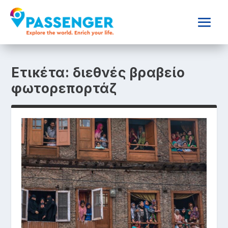
Ετικέτα:
διεθνές βραβείο
φωτορεπορτάζ