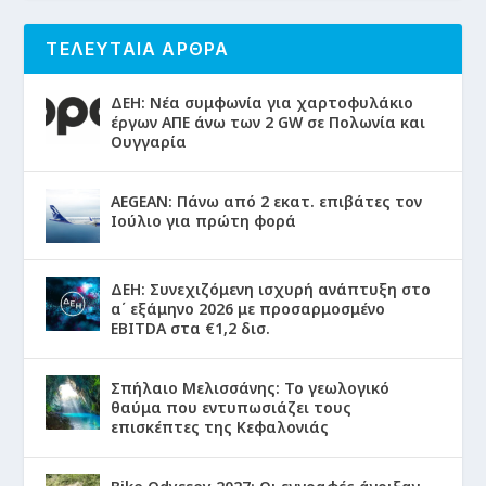
ΤΕΛΕΥΤΑΙΑ ΑΡΘΡΑ
ΔΕΗ: Νέα συμφωνία για χαρτοφυλάκιο
έργων ΑΠΕ άνω των 2 GW σε Πολωνία και
Ουγγαρία
AEGEAN: Πάνω από 2 εκατ. επιβάτες τον
Ιούλιο για πρώτη φορά
ΔΕΗ: Συνεχιζόμενη ισχυρή ανάπτυξη στο
α΄ εξάμηνο 2026 με προσαρμοσμένο
EBITDA στα €1,2 δισ.
Σπήλαιο Μελισσάνης: Το γεωλογικό
θαύμα που εντυπωσιάζει τους
επισκέπτες της Κεφαλονιάς