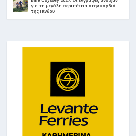
Bike Odyssey 2027: Οι εγγραφές άνοιξαν
για τη μεγάλη περιπέτεια στην καρδιά
της Πίνδου