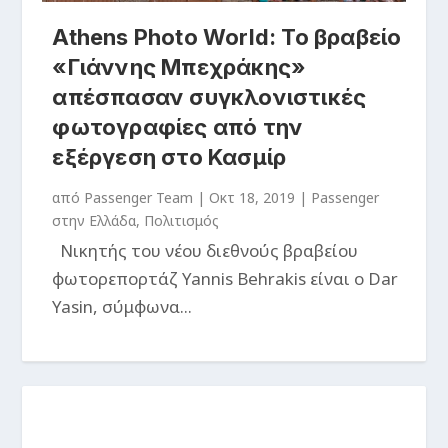
Athens Photo World: Το βραβείο
«Γιάννης Μπεχράκης»
απέσπασαν συγκλονιστικές
φωτογραφίες από την
εξέργεση στο Κασμίρ
από
Passenger Team
|
Οκτ 18, 2019
|
Passenger
στην Ελλάδα
,
Πολιτισμός
Νικητής του νέου διεθνούς βραβείου
φωτορεπορτάζ Yannis Behrakis είναι ο Dar
Yasin, σύμφωνα...