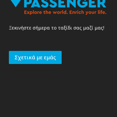
Ξεκινήστε σήμερα το ταξίδι σας μαζί μας!
Σχετικά με εμάς