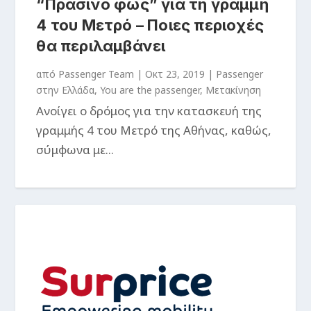
“Πράσινο φως” για τη γραμμή
4 του Μετρό – Ποιες περιοχές
θα περιλαμβάνει
από
Passenger Team
|
Οκτ 23, 2019
|
Passenger
στην Ελλάδα
,
You are the passenger
,
Μετακίνηση
Ανοίγει ο δρόμος για την κατασκευή της
γραμμής 4 του Μετρό της Αθήνας, καθώς,
σύμφωνα με...