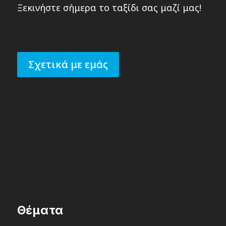
Ξεκινήστε σήμερα το ταξίδι σας μαζί μας!
Σχετικά με εμάς
Θέματα