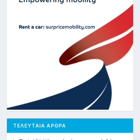
ΤΕΛΕΥΤΑΙΑ ΑΡΘΡΑ