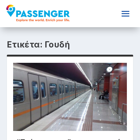
Ετικέτα:
Γουδή