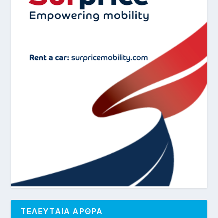
ΤΕΛΕΥΤΑΙΑ ΑΡΘΡΑ