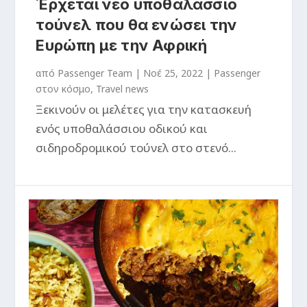
Έρχεται νέο υποθαλάσσιο
τούνελ που θα ενώσει την
Ευρώπη με την Αφρική
από
Passenger Team
|
Νοέ 25, 2022
|
Passenger
στον κόσμο
,
Travel news
Ξεκινούν οι μελέτες για την κατασκευή
ενός υποθαλάσσιου οδικού και
σιδηροδρομικού τούνελ στο στενό...