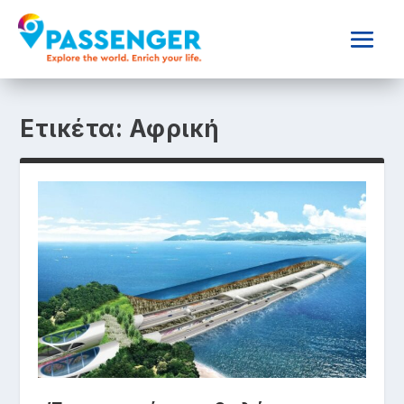
Ετικέτα:
Αφρική