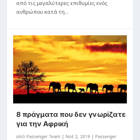
από τις μεγαλύτερες επιθυμίες ενός
ανθρώπου κατά τη...
8 πράγματα που δεν γνωρίζατε
για την Αφρική
από
Passenger Team
|
Νοέ 2, 2019
|
Passenger