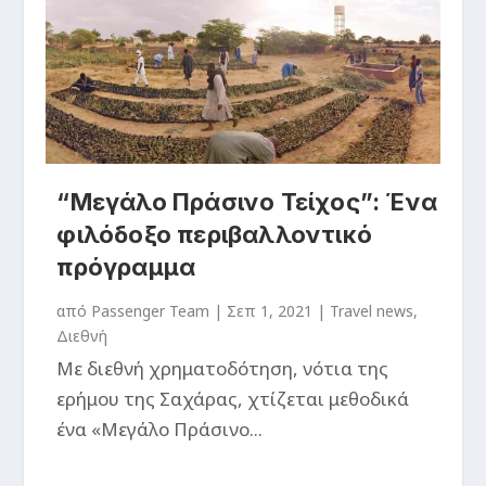
“Μεγάλο Πράσινο Τείχος”: Ένα
φιλόδοξο περιβαλλοντικό
πρόγραμμα
από
Passenger Team
|
Σεπ 1, 2021
|
Travel news
,
Διεθνή
Με διεθνή χρηματοδότηση, νότια της
ερήμου της Σαχάρας, χτίζεται μεθοδικά
ένα «Μεγάλο Πράσινο...