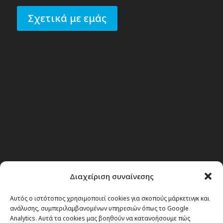
Σχετικά με εμάς
Διαχείριση συναίνεσης
Αυτός ο ιστότοπος χρησιμοποιεί cookies για σκοπούς μάρκετινγκ και
ανάλυσης, συμπεριλαμβανομένων υπηρεσιών όπως το Google
Analytics. Αυτά τα cookies μας βοηθούν να κατανοήσουμε πώς