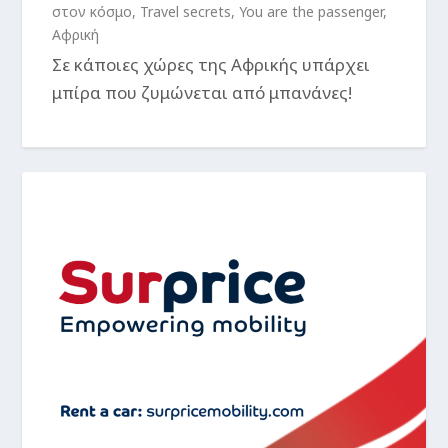
στον κόσμο
,
Travel secrets
,
You are the passenger
,
Αφρική
Σε κάποιες χώρες της Αφρικής υπάρχει
μπίρα που ζυμώνεται από μπανάνες!