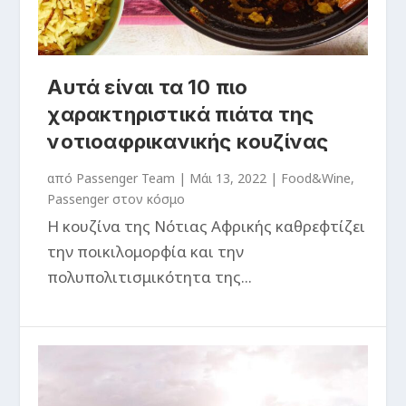
Αυτά είναι τα 10 πιο
χαρακτηριστικά πιάτα της
νοτιοαφρικανικής κουζίνας
από
Passenger Team
|
Μάι 13, 2022
|
Food&Wine
,
Passenger στον κόσμο
Η κουζίνα της Νότιας Αφρικής καθρεφτίζει
την ποικιλομορφία και την
πολυπολιτισμικότητα της...