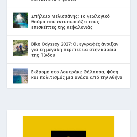
Σπήλαιο Μελισσάνης: Το γεωλογικό
θαύμα που εντυπωσιάζει τους
επισκέπτες της Κεφαλονιάς
Bike Odyssey 2027: Οι εγγραφές άνοιξαν
για τη μεγάλη περιπέτεια στην καρδιά
της Πίνδου
Εκδρομή στο Λουτράκι: Θάλασσα, φύση
και πολιτισμός μια ανάσα από την Αθήνα