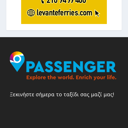
Ξεκινήστε σήμερα το ταξίδι σας μαζί μας!