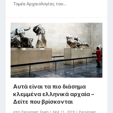
Τομέα Αρχαιολογίας του...
Αυτά είναι τα πιο διάσημα
κλεμμένα ελληνικά αρχαία –
Δείτε που βρίσκονται
από
Passenger Team
|
Νοέ 11, 2019
|
Passenger