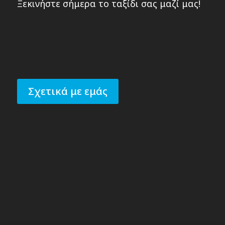
Ξεκινήστε σήμερα το ταξίδι σας μαζί μας!
Σχετικά με εμάς