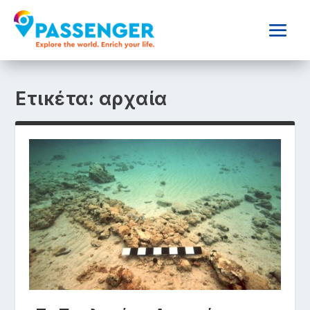
Ετικέτα:
αρχαία