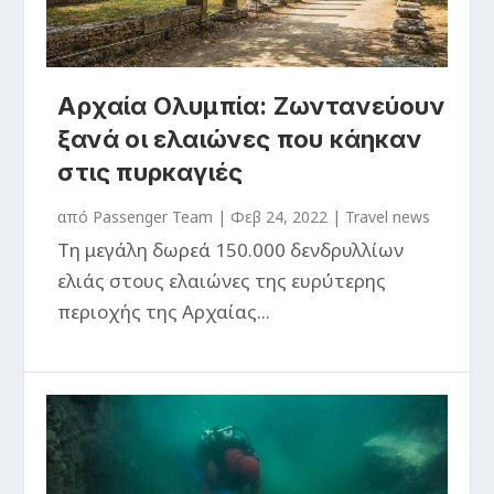
Αρχαία Ολυμπία: Ζωντανεύουν
ξανά οι ελαιώνες που κάηκαν
στις πυρκαγιές
από
Passenger Team
|
Φεβ 24, 2022
|
Travel news
Τη μεγάλη δωρεά 150.000 δενδρυλλίων
ελιάς στους ελαιώνες της ευρύτερης
περιοχής της Αρχαίας...