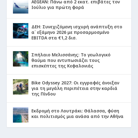
AEGEAN: Πάνω από 2 εκατ. επιβάτες τον
Ιούλιο για πρώτη φορά
ΔΕΗ: Συνεχιζόμενη ισχυρή ανάπτυξη στο
α΄ εξάμηνο 2026 με προσαρμοσμένο
EBITDA στα €1,2 δισ.
Σπήλαιο Μελισσάνης: Το γεωλογικό
θαύμα που εντυπωσιάζει τους
επισκέπτες της Κεφαλονιάς
Bike Odyssey 2027: Οι εγγραφές άνοιξαν
για τη μεγάλη περιπέτεια στην καρδιά
της Πίνδου
Εκδρομή στο Λουτράκι: Θάλασσα, φύση
και πολιτισμός μια ανάσα από την Αθήνα