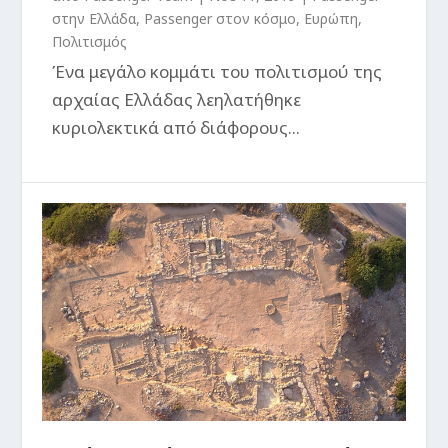
στην Ελλάδα
,
Passenger στον κόσμο
,
Ευρώπη
,
Πολιτισμός
Ένα μεγάλο κομμάτι του πολιτισμού της
αρχαίας Ελλάδας λεηλατήθηκε
κυριολεκτικά από διάφορους...