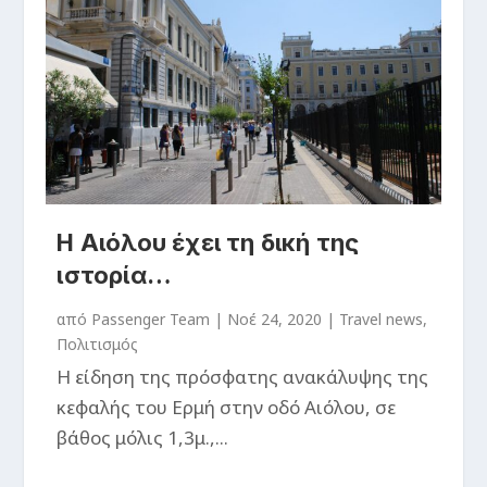
Η Αιόλου έχει τη δική της
ιστορία…
από
Passenger Team
|
Νοέ 24, 2020
|
Travel news
,
Πολιτισμός
Η είδηση της πρόσφατης ανακάλυψης της
κεφαλής του Ερμή στην οδό Αιόλου, σε
βάθος μόλις 1,3μ.,...