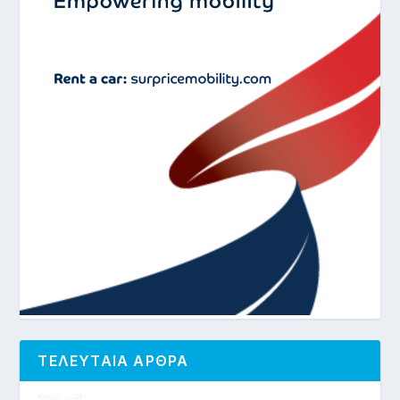
ΤΕΛΕΥΤΑΙΑ ΑΡΘΡΑ