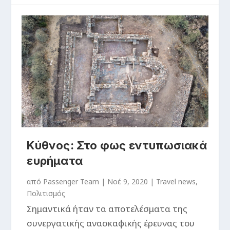
Κύθνος: Στο φως εντυπωσιακά
ευρήματα
από
Passenger Team
|
Νοέ 9, 2020
|
Travel news
,
Πολιτισμός
Σημαντικά ήταν τα αποτελέσματα της
συνεργατικής ανασκαφικής έρευνας του