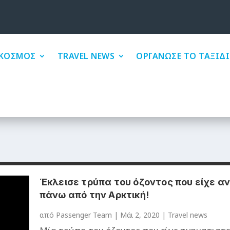
ΚΟΣΜΟΣ
TRAVEL NEWS
ΟΡΓΑΝΩΣΕ ΤΟ ΤΑΞΙΔΙ
Έκλεισε τρύπα του όζοντος που είχε αν
πάνω από την Αρκτική!
από
Passenger Team
|
Μάι 2, 2020
|
Travel news