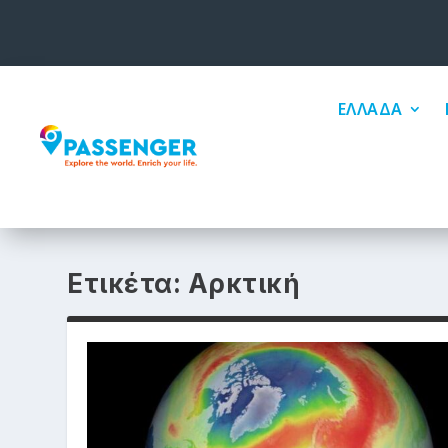
ΕΛΛΑΔΑ
Ετικέτα:
Αρκτική