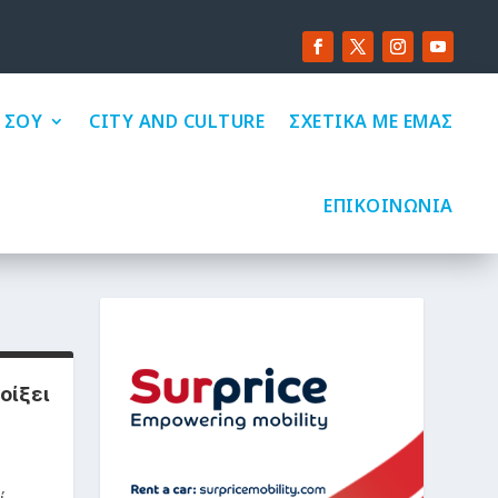
 ΣΟΥ
CITY AND CULTURE
ΣΧΕΤΙΚΑ ΜΕ ΕΜΑΣ
ΕΠΙΚΟΙΝΩΝΙΑ
οίξει