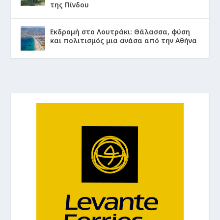
της Πίνδου
Εκδρομή στο Λουτράκι: Θάλασσα, φύση
και πολιτισμός μια ανάσα από την Αθήνα