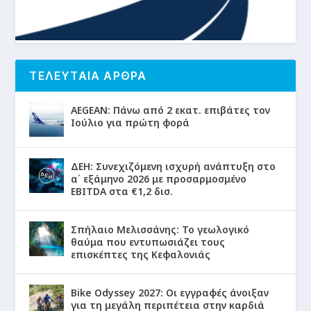
ΤΕΛΕΥΤΑΙΑ ΑΡΘΡΑ
AEGEAN: Πάνω από 2 εκατ. επιβάτες τον
Ιούλιο για πρώτη φορά
ΔΕΗ: Συνεχιζόμενη ισχυρή ανάπτυξη στο
α΄ εξάμηνο 2026 με προσαρμοσμένο
EBITDA στα €1,2 δισ.
Σπήλαιο Μελισσάνης: Το γεωλογικό
θαύμα που εντυπωσιάζει τους
επισκέπτες της Κεφαλονιάς
Bike Odyssey 2027: Οι εγγραφές άνοιξαν
για τη μεγάλη περιπέτεια στην καρδιά