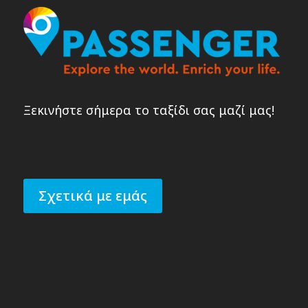
Ξεκινήστε σήμερα το ταξίδι σας μαζί μας!
Σχετικά με εμάς