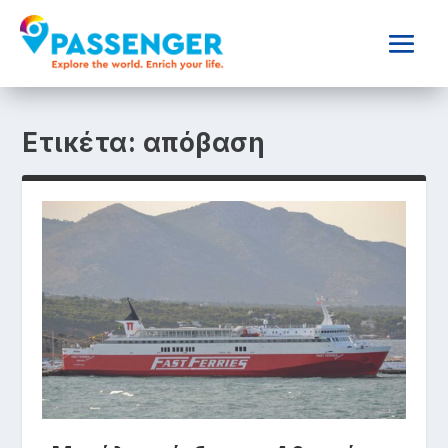
Ετικέτα:
απόβαση