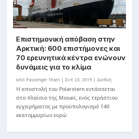
Επιστημονική απόβαση στην
Αρκτική: 600 επιστήμονες και
70 ερευνητικά κέντρα ενώνουν
δυνάμεις για το κλίμα
από
Passenger Team
|
Σεπ 23, 2019
|
Διεθνή
Η αποστολή του Polarstern εντάσσεται
στο πλαίσιο της Mosaic, ενός τεράστιου
εγχειρήματος με προϋπολογισμό 140
εκατομμυρίων ευρώ