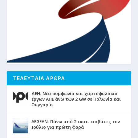
ΤΕΛΕΥΤΑΙΑ ΑΡΘΡΑ
ΔΕΗ: Νέα συμφωνία για χαρτοφυλάκιο
έργων ΑΠΕ άνω των 2 GW σε Πολωνία και
Ουγγαρία
AEGEAN: Πάνω από 2 εκατ. επιβάτες τον
Ιούλιο για πρώτη φορά