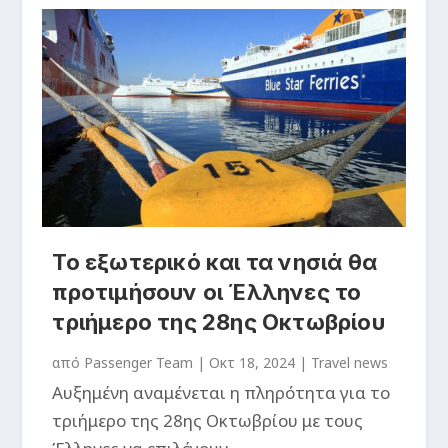
Το εξωτερικό και τα νησιά θα
προτιμήσουν οι Έλληνες το
τριήμερο της 28ης Οκτωβρίου
από
Passenger Team
|
Οκτ 18, 2024
|
Travel news
Αυξημένη αναμένεται η πληρότητα για το
τριήμερο της 28ης Οκτωβρίου με τους