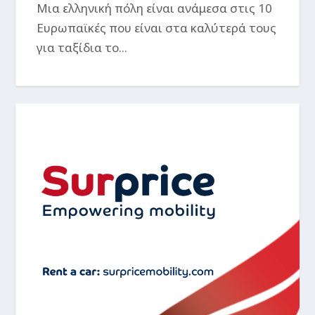
Mια ελληνική πόλη είναι ανάμεσα στις 10
Ευρωπαϊκές που είναι στα καλύτερά τους
για ταξίδια το...