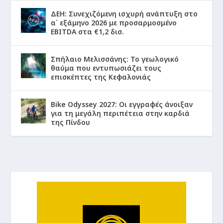
ΔΕΗ: Συνεχιζόμενη ισχυρή ανάπτυξη στο
α΄ εξάμηνο 2026 με προσαρμοσμένο
EBITDA στα €1,2 δισ.
Σπήλαιο Μελισσάνης: Το γεωλογικό
θαύμα που εντυπωσιάζει τους
επισκέπτες της Κεφαλονιάς
Bike Odyssey 2027: Οι εγγραφές άνοιξαν
για τη μεγάλη περιπέτεια στην καρδιά
της Πίνδου