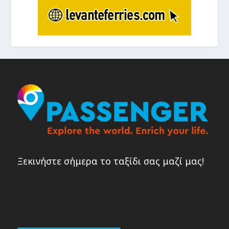
Ξεκινήστε σήμερα το ταξίδι σας μαζί μας!