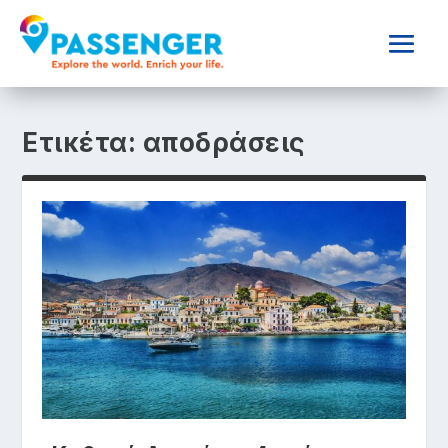
Ετικέτα:
αποδράσεις