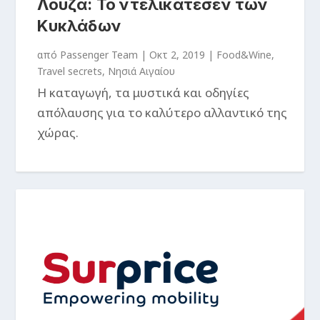
Λούζα: Το ντελικατέσεν των
Κυκλάδων
από
Passenger Team
|
Οκτ 2, 2019
|
Food&Wine
,
Travel secrets
,
Νησιά Αιγαίου
Η καταγωγή, τα μυστικά και οδηγίες
απόλαυσης για το καλύτερο αλλαντικό της
χώρας.