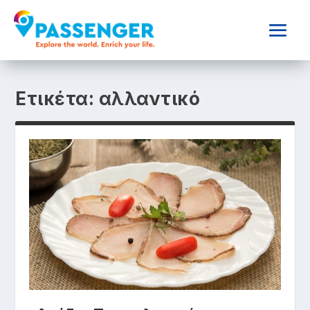
Ετικέτα:
αλλαντικό