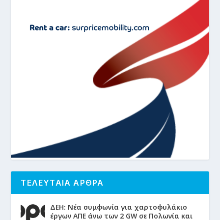
ΤΕΛΕΥΤΑΙΑ ΑΡΘΡΑ
ΔΕΗ: Νέα συμφωνία για χαρτοφυλάκιο
έργων ΑΠΕ άνω των 2 GW σε Πολωνία και