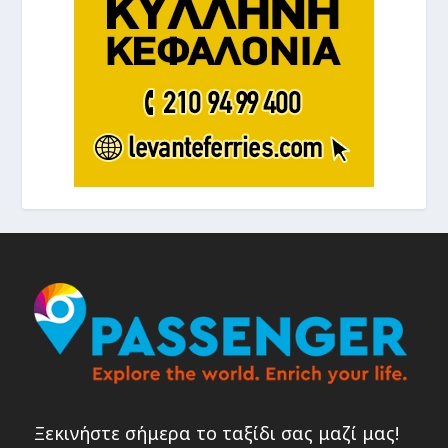
Ξεκινήστε σήμερα το ταξίδι σας μαζί μας!