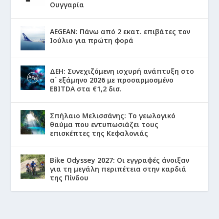
Ουγγαρία
AEGEAN: Πάνω από 2 εκατ. επιβάτες τον
Ιούλιο για πρώτη φορά
ΔΕΗ: Συνεχιζόμενη ισχυρή ανάπτυξη στο
α΄ εξάμηνο 2026 με προσαρμοσμένο
EBITDA στα €1,2 δισ.
Σπήλαιο Μελισσάνης: Το γεωλογικό
θαύμα που εντυπωσιάζει τους
επισκέπτες της Κεφαλονιάς
Bike Odyssey 2027: Οι εγγραφές άνοιξαν
για τη μεγάλη περιπέτεια στην καρδιά
της Πίνδου