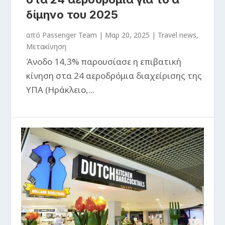
δίμηνο του 2025
από
Passenger Team
|
Μαρ 20, 2025
|
Travel news
,
Μετακίνηση
Άνοδο 14,3% παρουσίασε η επιβατική
κίνηση στα 24 αεροδρόμια διαχείρισης της
ΥΠΑ (Ηράκλειο,...