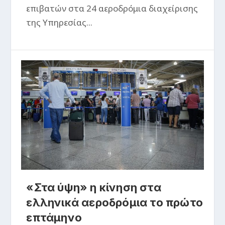
επιβατών στα 24 αεροδρόμια διαχείρισης
της Υπηρεσίας...
«Στα ύψη» η κίνηση στα
ελληνικά αεροδρόμια το πρώτο
επτάμηνο