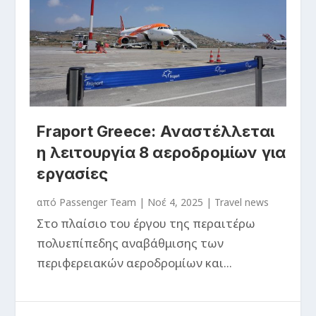
Fraport Greece: Αναστέλλεται
η λειτουργία 8 αεροδρομίων για
εργασίες
από
Passenger Team
|
Νοέ 4, 2025
|
Travel news
Στο πλαίσιο του έργου της περαιτέρω
πολυεπίπεδης αναβάθμισης των
περιφερειακών αεροδρομίων και...