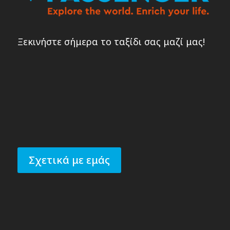
Ξεκινήστε σήμερα το ταξίδι σας μαζί μας!
Σχετικά με εμάς