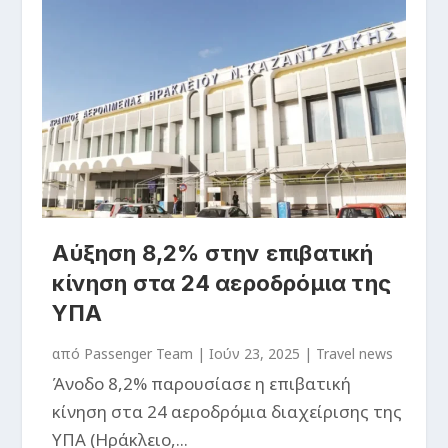
Αύξηση 8,2% στην επιβατική
κίνηση στα 24 αεροδρόμια της
ΥΠΑ
από
Passenger Team
|
Ιούν 23, 2025
|
Travel news
Άνοδο 8,2% παρουσίασε η επιβατική
κίνηση στα 24 αεροδρόμια διαχείρισης της
ΥΠΑ (Ηράκλειο,...