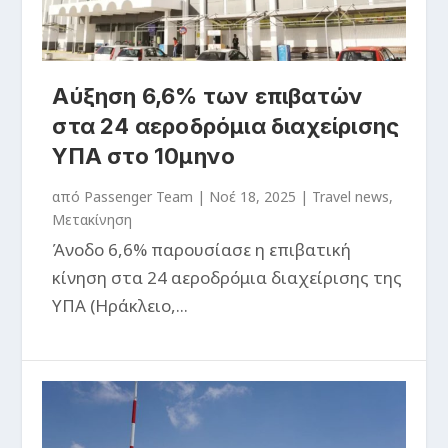
Αύξηση 6,6% των επιβατών
στα 24 αεροδρόμια διαχείρισης
ΥΠΑ στο 10μηνο
από
Passenger Team
|
Νοέ 18, 2025
|
Travel news
,
Μετακίνηση
Άνοδο 6,6% παρουσίασε η επιβατική
κίνηση στα 24 αεροδρόμια διαχείρισης της
ΥΠΑ (Ηράκλειο,...