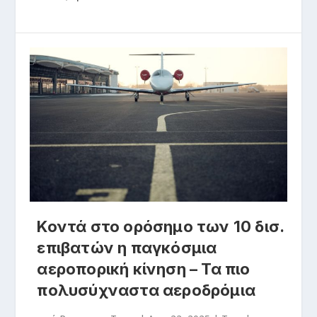
Κοντά στο ορόσημο των 10 δισ.
επιβατών η παγκόσμια
αεροπορική κίνηση – Τα πιο
πολυσύχναστα αεροδρόμια