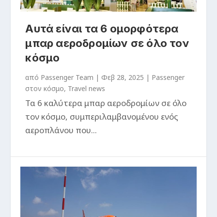
Αυτά είναι τα 6 ομορφότερα
μπαρ αεροδρομίων σε όλο τον
κόσμο
από
Passenger Team
|
Φεβ 28, 2025
|
Passenger
στον κόσμο
,
Travel news
Τα 6 καλύτερα μπαρ αεροδρομίων σε όλο
τον κόσμο, συμπεριλαμβανομένου ενός
αεροπλάνου που...