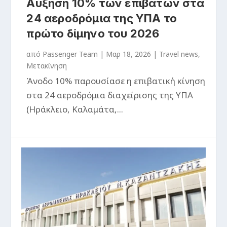
Αύξηση 10% των επιβατών στα
24 αεροδρόμια της ΥΠΑ το
πρώτο δίμηνο του 2026
από
Passenger Team
|
Μαρ 18, 2026
|
Travel news
,
Μετακίνηση
Άνοδο 10% παρουσίασε η επιβατική κίνηση
στα 24 αεροδρόμια διαχείρισης της ΥΠΑ
(Ηράκλειο, Καλαμάτα,...