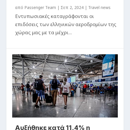
από
Passenger Team
|
Σεπ 2, 2024
|
Travel news
Εντυπωσιακές καταγράφονται οι
επιδόσεις των ελληνικών αεροδρομίων της
χώρας μας με τα μέχρι...
Αυξήθηκε κατά 11,4% η