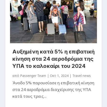
Αυξημένη κατά 5% η επιβατική
κίνηση στα 24 αεροδρόμια της
ΥΠΑ το καλοκαίρι του 2024
από
Passenger Team
|
Οκτ 1, 2024
|
Travel news
Άνοδο 5% παρουσίασε η επιβατική κίνηση
στα 24 αεροδρόμια διαχείρισης της ΥΠΑ
κατά τους τρεις...