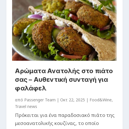
Αρώματα Ανατολής στο πιάτο
σας – Αυθεντική συνταγή για
φαλάφελ
από
Passenger Team
|
Οκτ 22, 2025
|
Food&Wine
,
Travel news
Πρόκειται για ένα παραδοσιακό πιάτο της
μεσοανατολικής κουζίνας, το οποίο