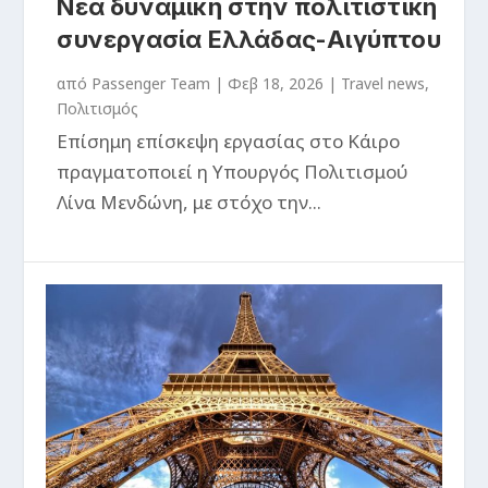
Νέα δυναμική στην πολιτιστική
συνεργασία Ελλάδας-Αιγύπτου
από
Passenger Team
|
Φεβ 18, 2026
|
Travel news
,
Πολιτισμός
Επίσημη επίσκεψη εργασίας στο Κάιρο
πραγματοποιεί η Υπουργός Πολιτισμού
Λίνα Μενδώνη, με στόχο την...