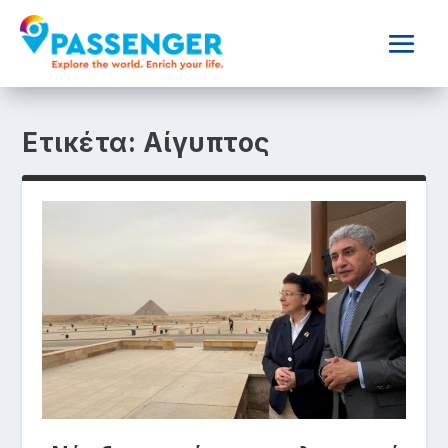
Ετικέτα:
Αίγυπτος