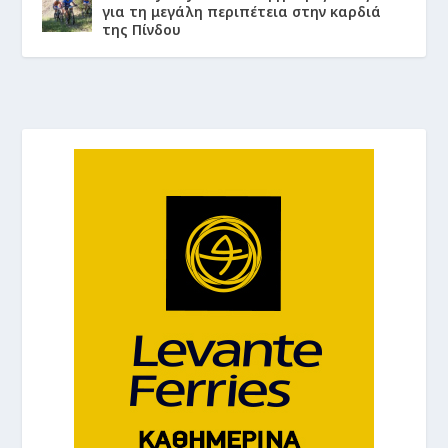
για τη μεγάλη περιπέτεια στην καρδιά
της Πίνδου