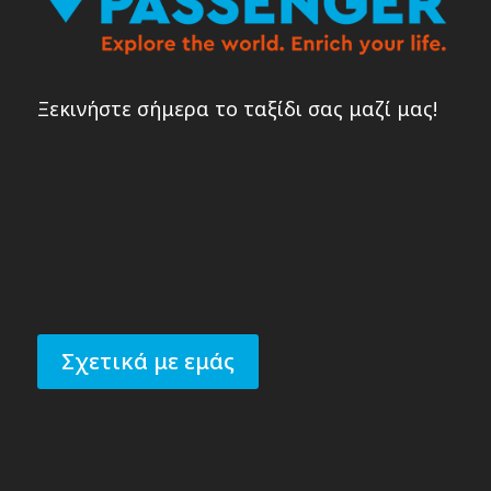
Ξεκινήστε σήμερα το ταξίδι σας μαζί μας!
Σχετικά με εμάς