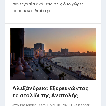
συνεργασία ανάμεσα στις δύο χώρες
παραμένει ιδιαίτερα...
Αλεξάνδρεια: Εξερευνώντας
το στολίδι της Ανατολής
από
Passenger Team
|
Μάι 30, 2023
|
Passenger