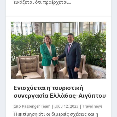
εικάζεται ότι προέρχεται...
Ενισχύεται η τουριστική
συνεργασία Ελλάδας-Αιγύπτου
από
Passenger Team
|
Ιούν 12, 2023
|
Travel news
Η εκτίμηση ότι οι διμερείς σχέσεις και η