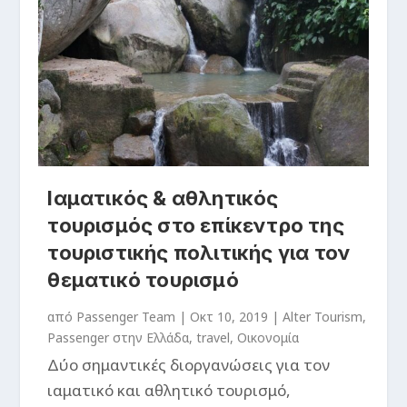
Ιαματικός & αθλητικός
τουρισμός στο επίκεντρο της
τουριστικής πολιτικής για τον
θεματικό τουρισμό
από
Passenger Team
|
Οκτ 10, 2019
|
Alter Tourism
,
Passenger στην Ελλάδα
,
travel
,
Οικονομία
Δύο σημαντικές διοργανώσεις για τον
ιαματικό και αθλητικό τουρισμό,