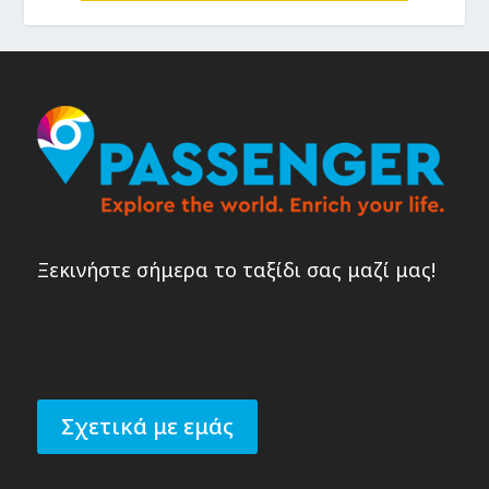
Ξεκινήστε σήμερα το ταξίδι σας μαζί μας!
Σχετικά με εμάς