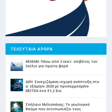
ΤΕΛΕΥΤΑΙΑ ΑΡΘΡΑ
AEGEAN: Πάνω από 2 εκατ. επιβάτες τον
Ιούλιο για πρώτη φορά
ΔΕΗ: Συνεχιζόμενη ισχυρή ανάπτυξη στο
α΄ εξάμηνο 2026 με προσαρμοσμένο
EBITDA στα €1,2 δισ.
Σπήλαιο Μελισσάνης: Το γεωλογικό
θαύμα που εντυπωσιάζει τους