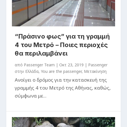
“Πράσινο φως” για τη γραμμή
4 του Μετρό – Ποιες περιοχές
θα περιλαμβάνει
από
Passenger Team
|
Οκτ 23, 2019
|
Passenger
στην Ελλάδα
,
You are the passenger
,
Μετακίνηση
Ανοίγει ο δρόμος για την κατασκευή της
γραμμής 4 του Μετρό της Αθήνας, καθώς,
σύμφωνα με...