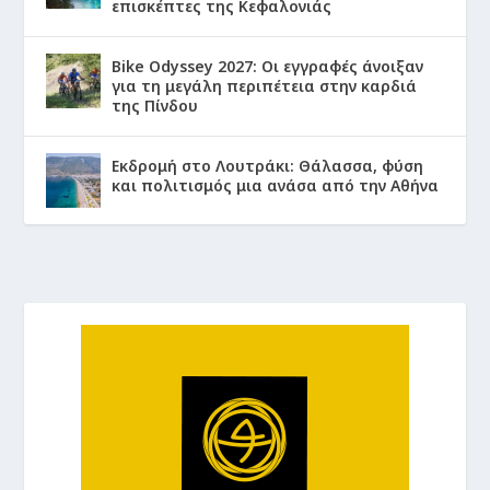
επισκέπτες της Κεφαλονιάς
Bike Odyssey 2027: Οι εγγραφές άνοιξαν
για τη μεγάλη περιπέτεια στην καρδιά
της Πίνδου
Εκδρομή στο Λουτράκι: Θάλασσα, φύση
και πολιτισμός μια ανάσα από την Αθήνα