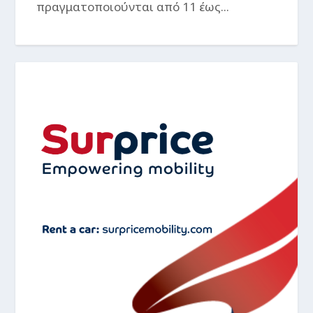
πραγματοποιούνται από 11 έως...